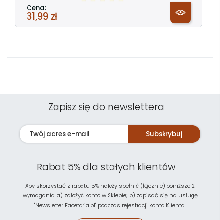
Cena:
31,99 zł
Zapisz się do newslettera
Subskrybuj
Rabat 5% dla stałych klientów
Aby skorzystać z rabatu 5% należy spełnić (łącznie) poniższe 2
wymagania: a) założyć konto w Sklepie; b) zapisać się na usługę
"Newsletter Facetaria.pl" podczas rejestracji konta Klienta.