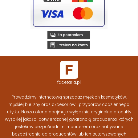
facetaria.pl
Prowadzimy internetową sprzedaż męskich kosmetyków,
męskiej bielizny oraz akcesoriów i przyborów codziennego
użytku. Nasza oferta obejmuje wyłącznie oryginalne produkty
wysokiej jakości potwierdzonej gwarancją producenta, których
jesteśmy bezpośrednim importerem oraz nabywane
bezpośrednio od producentów lub ich autoryzowanych