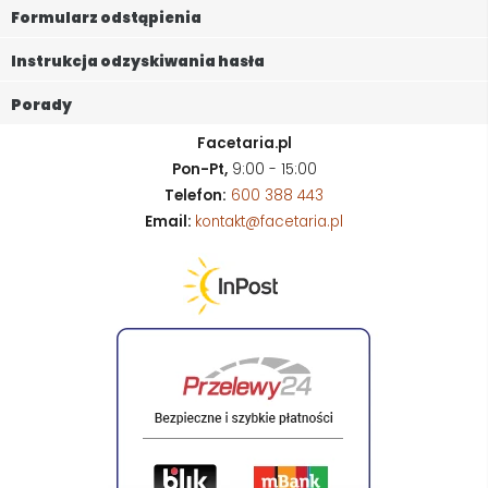
Formularz odstąpienia
Instrukcja odzyskiwania hasła
Porady
Facetaria.pl
Pon-Pt,
9:00 - 15:00
Telefon:
600 388 443
Email:
kontakt@facetaria.pl