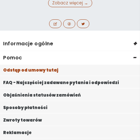
Zobacz więcej →
+
Informacje ogólne
-
Pomoc
Odstąp od umowy tutaj
FAQ - Najczęściej zadawane pytania i odpowiedzi
Objaśnienia statusów zamówień
Sposoby płatności
Zwroty towarów
Reklamacje