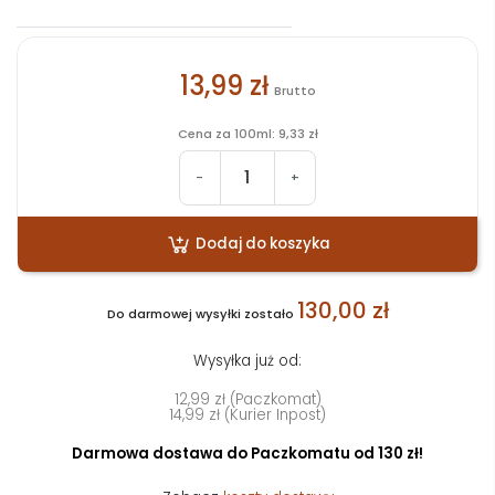
13,99 zł
Brutto
Cena za 100ml: 9,33 zł
-
+
Dodaj do koszyka
130,00 zł
Do darmowej wysyłki zostało
Wysyłka już od:
12,99 zł (Paczkomat)
14,99 zł (Kurier Inpost)
Darmowa dostawa do Paczkomatu od 130 zł!