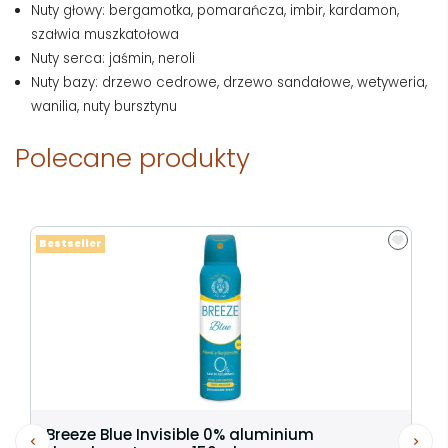
Nuty głowy: bergamotka, pomarańcza, imbir, kardamon,
szałwia muszkatołowa
Nuty serca: jaśmin, neroli
Nuty bazy: drzewo cedrowe, drzewo sandałowe, wetyweria,
wanilia, nuty bursztynu
Polecane produkty
Bestseller
Breeze Blue Invisible 0% aluminium