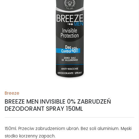
Breeze
BREEZE MEN INVISIBLE 0% ZABRUDZEŃ
DEZODORANT SPRAY 150ML
150ml. Przeciw zabrudzeniom ubrań. Bez soli aluminium. Męski
słodko korzenny zapach.