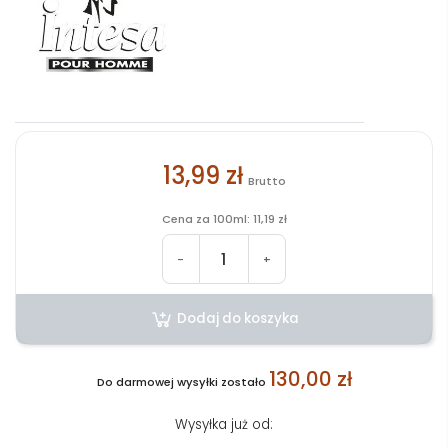
13,99 zł
Brutto
Cena za 100ml: 11,19 zł
-
+
Dodaj do koszyka
130,00 zł
Do darmowej wysyłki zostało
Wysyłka już od: