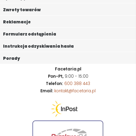
Zwroty towarów
Reklamacje
Formularz odstąpienia
Instrukcja odzyskiwania hasła
Porady
Facetaria.pl
Pon-Pt,
9:00 - 15:00
Telefon:
600 388 443
Email:
kontakt@facetaria.pl