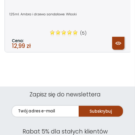
125ml. Ambra i drzewo sandałowe. Włoski
(5)
Cena:
12,99 zł
Zapisz się do newslettera
Subskrybuj
Rabat 5% dla stałych klientów