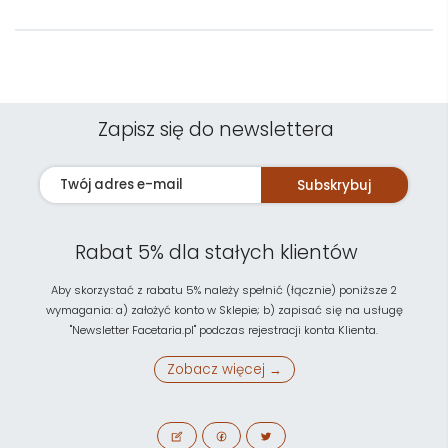
Zapisz się do newslettera
Subskrybuj
Rabat 5% dla stałych klientów
Aby skorzystać z rabatu 5% należy spełnić (łącznie) poniższe 2
wymagania: a) założyć konto w Sklepie; b) zapisać się na usługę
"Newsletter Facetaria.pl" podczas rejestracji konta Klienta.
Zobacz więcej →