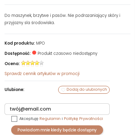
Do maszynek, brzytwe i pasów. Nie podrażaniający skóry i
przyjazny sla środowiska.
Kod produktu:
MPO
Dostępność:
Produkt czasowo niedostępny
Ocena:
Sprawdź
cennik artykułów w promocji
Ulubione:
Dodaj do ulubionych
Akceptuję
Regulamin
i
Politykę Prywatności
Powiadom mnie kiedy będzie dostępny