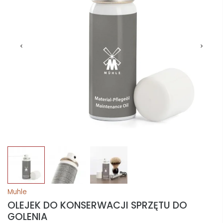
Muhle
OLEJEK DO KONSERWACJI SPRZĘTU DO
GOLENIA