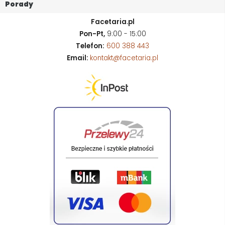
Porady
Facetaria.pl
Pon-Pt,
9:00 - 15:00
Telefon:
600 388 443
Email:
kontakt@facetaria.pl