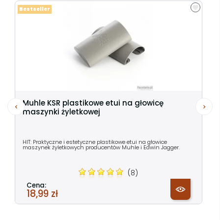
Bestseller
Muhle KSR plastikowe etui na głowicę
maszynki żyletkowej
HIT: Praktyczne i estetyczne plastikowe etui na głowice
maszynek żyletkowych producentów Muhle i Edwin Jagger.
(8)
Cena:
18,99 zł