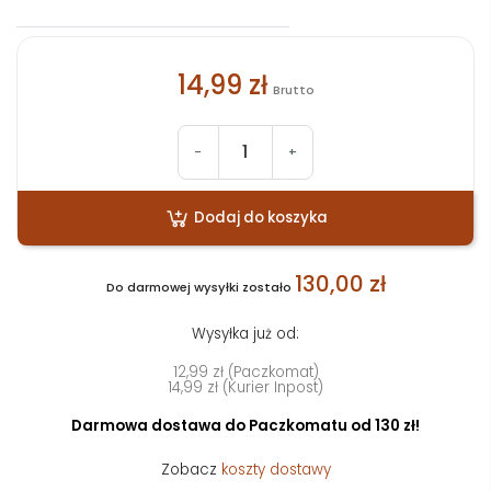
14,99 zł
Brutto
-
+
Dodaj do koszyka
130,00 zł
Do darmowej wysyłki zostało
Wysyłka już od:
12,99 zł (Paczkomat)
14,99 zł (Kurier Inpost)
Darmowa dostawa do Paczkomatu od 130 zł!
Zobacz
koszty dostawy