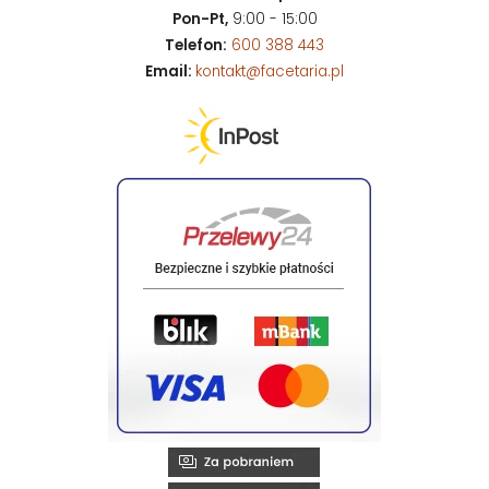
Pon-Pt,
9:00 - 15:00
Telefon:
600 388 443
Email:
kontakt@facetaria.pl