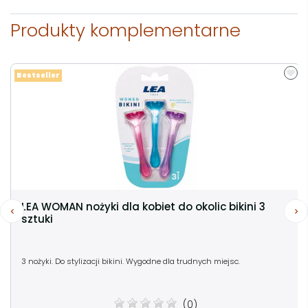
Produkty komplementarne
Bestseller
LEA WOMAN nożyki dla kobiet do okolic bikini 3
sztuki
3 nożyki. Do stylizacji bikini. Wygodne dla trudnych miejsc.
(0)