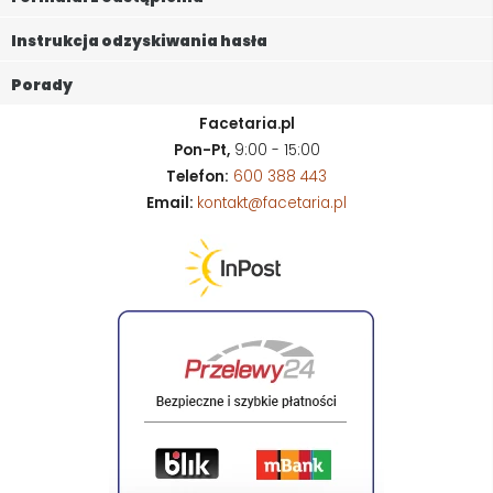
Instrukcja odzyskiwania hasła
Porady
Facetaria.pl
Pon-Pt,
9:00 - 15:00
Telefon:
600 388 443
Email:
kontakt@facetaria.pl