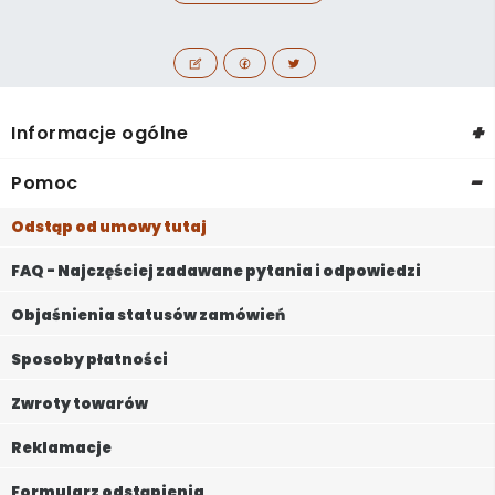
+
Informacje ogólne
-
Pomoc
Odstąp od umowy tutaj
FAQ - Najczęściej zadawane pytania i odpowiedzi
Objaśnienia statusów zamówień
Sposoby płatności
Zwroty towarów
Reklamacje
Formularz odstąpienia