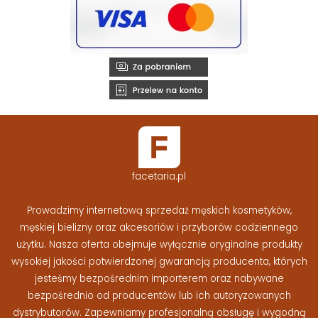
facetaria.pl
Prowadzimy internetową sprzedaż męskich kosmetyków,
męskiej bielizny oraz akcesoriów i przyborów codziennego
użytku. Nasza oferta obejmuje wyłącznie oryginalne produkty
wysokiej jakości potwierdzonej gwarancją producenta, których
jesteśmy bezpośrednim importerem oraz nabywane
bezpośrednio od producentów lub ich autoryzowanych
dystrybutorów. Zapewniamy profesjonalną obsługę i wygodną