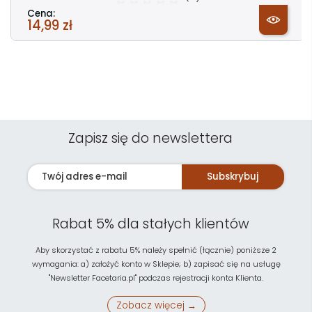
Cena:
14,99 zł
Zapisz się do newslettera
Subskrybuj
Rabat 5% dla stałych klientów
Aby skorzystać z rabatu 5% należy spełnić (łącznie) poniższe 2
wymagania: a) założyć konto w Sklepie; b) zapisać się na usługę
"Newsletter Facetaria.pl" podczas rejestracji konta Klienta.
Zobacz więcej →