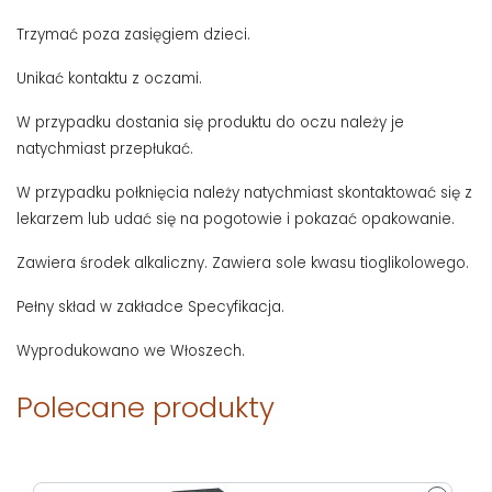
Trzymać poza zasięgiem dzieci.
Unikać kontaktu z oczami.
W przypadku dostania się produktu do oczu należy je
natychmiast przepłukać.
W przypadku połknięcia należy natychmiast skontaktować się z
lekarzem lub udać się na pogotowie i pokazać opakowanie.
Zawiera środek alkaliczny. Zawiera sole kwasu tioglikolowego.
Pełny skład w zakładce Specyfikacja.
Wyprodukowano we Włoszech.
Polecane produkty