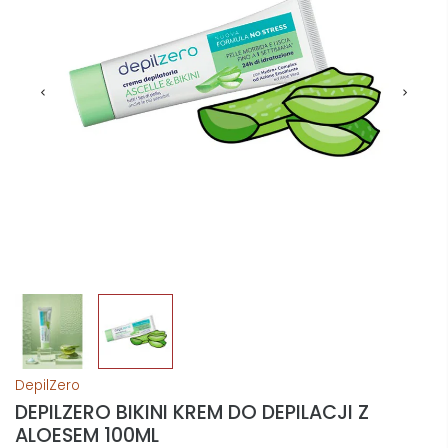
DepilZero
DEPILZERO BIKINI KREM DO DEPILACJI Z
ALOESEM 100ML