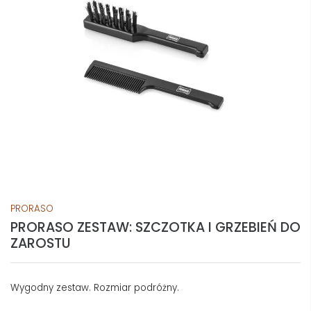
PRORASO
PRORASO ZESTAW: SZCZOTKA I GRZEBIEŃ DO
ZAROSTU
Wygodny zestaw. Rozmiar podróżny.