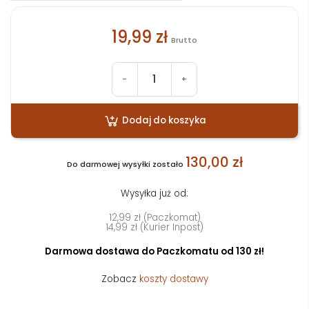
19,99 zł
Brutto
-
+
Dodaj do koszyka
130,00 zł
Do darmowej wysyłki zostało
Wysyłka już od:
12,99 zł (Paczkomat)
14,99 zł (Kurier Inpost)
Darmowa dostawa do Paczkomatu od 130 zł!
Zobacz
koszty dostawy