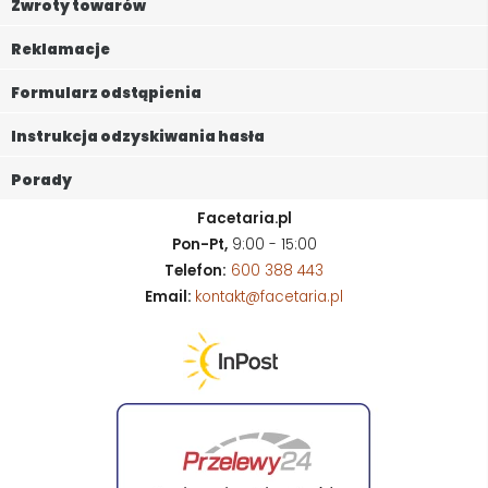
Zwroty towarów
Reklamacje
Formularz odstąpienia
Instrukcja odzyskiwania hasła
Porady
Facetaria.pl
Pon-Pt,
9:00 - 15:00
Telefon:
600 388 443
Email:
kontakt@facetaria.pl