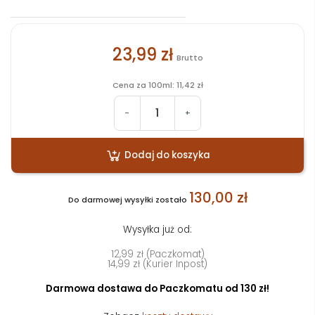
23,99 zł
Brutto
Cena za 100ml: 11,42 zł
-
+
Dodaj do koszyka
130,00 zł
Do darmowej wysyłki zostało
Wysyłka już od:
12,99 zł (Paczkomat)
14,99 zł (Kurier Inpost)
Darmowa dostawa do Paczkomatu od 130 zł!