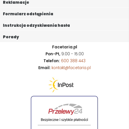
Reklamacje
Formularz odstąpienia
Instrukcja odzyskiwania hasła
Porady
Facetaria.pl
Pon-Pt,
9:00 - 15:00
Telefon:
600 388 443
Email:
kontakt@facetaria.pl