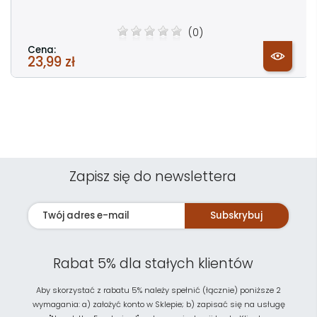
(0)
Cena:
23,99 zł
Zapisz się do newslettera
Subskrybuj
Rabat 5% dla stałych klientów
Aby skorzystać z rabatu 5% należy spełnić (łącznie) poniższe 2
wymagania: a) założyć konto w Sklepie; b) zapisać się na usługę