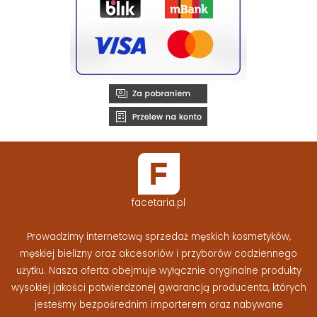
facetaria.pl
Prowadzimy internetową sprzedaż męskich kosmetyków,
męskiej bielizny oraz akcesoriów i przyborów codziennego
użytku. Nasza oferta obejmuje wyłącznie oryginalne produkty
wysokiej jakości potwierdzonej gwarancją producenta, których
jesteśmy bezpośrednim importerem oraz nabywane