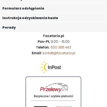
Formularz odstąpienia
Instrukcja odzyskiwania hasła
Porady
Facetaria.pl
Pon-Pt,
9:00 - 15:00
Telefon:
600 388 443
Email:
kontakt@facetaria.pl