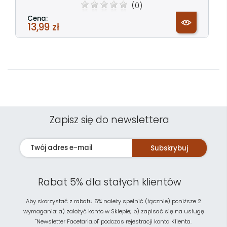
(0)
Cena:
13,99 zł
Zapisz się do newslettera
Subskrybuj
Rabat 5% dla stałych klientów
Aby skorzystać z rabatu 5% należy spełnić (łącznie) poniższe 2
wymagania: a) założyć konto w Sklepie; b) zapisać się na usługę
"Newsletter Facetaria.pl" podczas rejestracji konta Klienta.