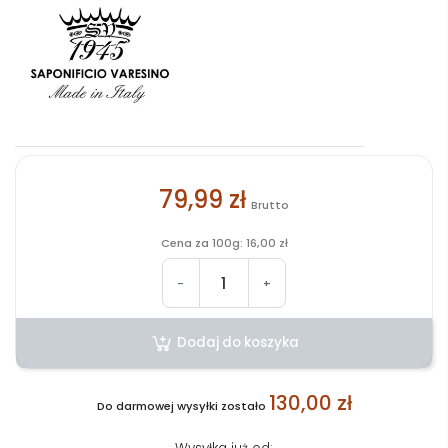
79,99 zł
Brutto
Cena za 100g: 16,00 zł
-
+
Dodaj do koszyka
130,00 zł
Do darmowej wysyłki zostało