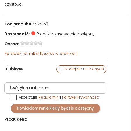
czystości.
Kod produktu:
SVS1521
Dostępność:
Produkt czasowo niedostępny
Ocena:
Sprawdź
cennik artykułów w promocji
Ulubione:
Dodaj do ulubionych
Akceptuję
Regulamin
i
Politykę Prywatności
Powiadom mnie kiedy będzie dostępny
Producent
: