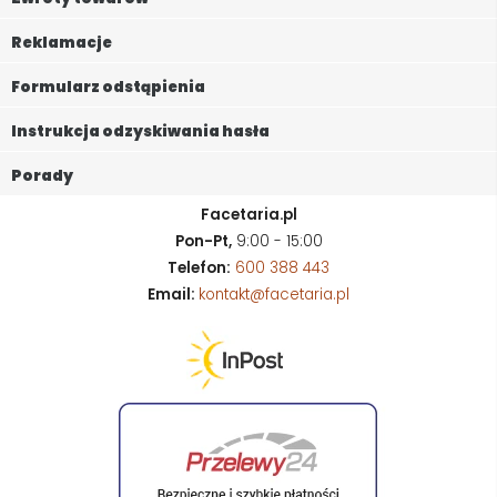
Reklamacje
Formularz odstąpienia
Instrukcja odzyskiwania hasła
Porady
Facetaria.pl
Pon-Pt,
9:00 - 15:00
Telefon:
600 388 443
Email:
kontakt@facetaria.pl