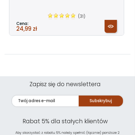
(31)
Cena:
24,99 zł
Zapisz się do newslettera
Subskrybuj
Rabat 5% dla stałych klientów
Aby skorzystać z rabatu 5% należy spełnić (łącznie) poniższe 2