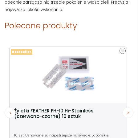
obecnie zarządza nią trzecie pokolenie właścicieli. Precyzja i
najwyższa jakość wykonania.
Polecane produkty
Bestseller
Żyletki FEATHER FH-10 Hi-Stainless
(czerwono-czarne) 10 sztuk
10 szt. Uznawane za najostrzejsze na świecie. Japońskie.