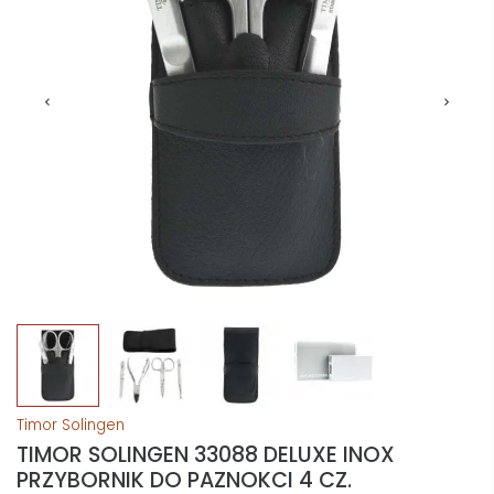
Timor Solingen
TIMOR SOLINGEN 33088 DELUXE INOX
PRZYBORNIK DO PAZNOKCI 4 CZ.