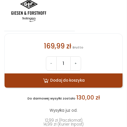
169,99 zł
Brutto
-
+
Dodaj do koszyka
130,00 zł
Do darmowej wysyłki zostało
Wysyłka już od:
12,99 zł (Paczkomat)
14,99 zł (Kurier Inpost)