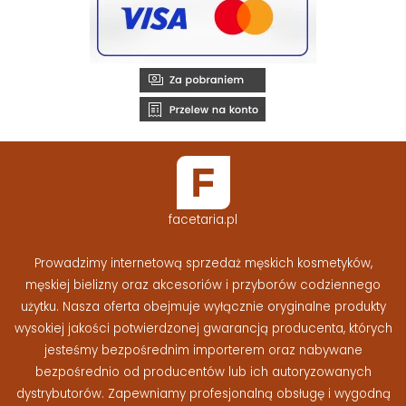
facetaria.pl
Prowadzimy internetową sprzedaż męskich kosmetyków,
męskiej bielizny oraz akcesoriów i przyborów codziennego
użytku. Nasza oferta obejmuje wyłącznie oryginalne produkty
wysokiej jakości potwierdzonej gwarancją producenta, których
jesteśmy bezpośrednim importerem oraz nabywane
bezpośrednio od producentów lub ich autoryzowanych
dystrybutorów. Zapewniamy profesjonalną obsługę i wygodną