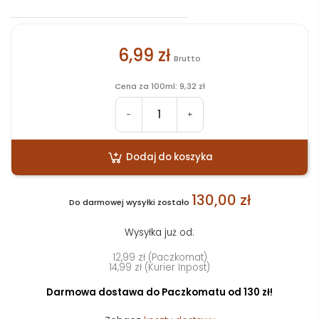
6,99 zł
Brutto
Cena za 100ml: 9,32 zł
-
+
Dodaj do koszyka
130,00 zł
Do darmowej wysyłki zostało
Wysyłka już od:
12,99 zł (Paczkomat)
14,99 zł (Kurier Inpost)
Darmowa dostawa do Paczkomatu od 130 zł!