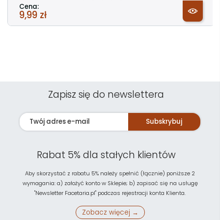
Cena:
9,99 zł
Zapisz się do newslettera
Subskrybuj
Rabat 5% dla stałych klientów
Aby skorzystać z rabatu 5% należy spełnić (łącznie) poniższe 2
wymagania: a) założyć konto w Sklepie; b) zapisać się na usługę
"Newsletter Facetaria.pl" podczas rejestracji konta Klienta.
Zobacz więcej →