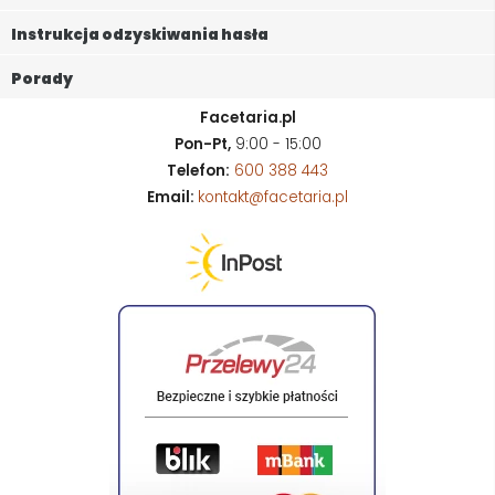
Instrukcja odzyskiwania hasła
Porady
Facetaria.pl
Pon-Pt,
9:00 - 15:00
Telefon:
600 388 443
Email:
kontakt@facetaria.pl