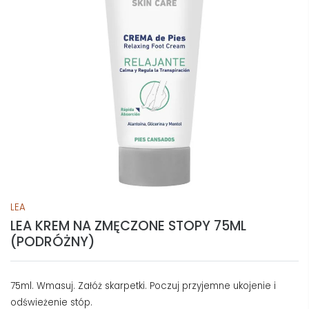
LEA
LEA KREM NA ZMĘCZONE STOPY 75ML
(PODRÓŻNY)
75ml. Wmasuj. Załóż skarpetki. Poczuj przyjemne ukojenie i
odświeżenie stóp.