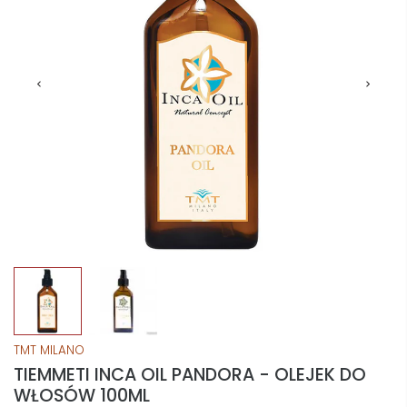
TMT MILANO
TIEMMETI INCA OIL PANDORA - OLEJEK DO
WŁOSÓW 100ML