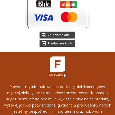
facetaria.pl
Prowadzimy internetową sprzedaż męskich kosmetyków,
męskiej bielizny oraz akcesoriów i przyborów codziennego
użytku. Nasza oferta obejmuje wyłącznie oryginalne produkty
wysokiej jakości potwierdzonej gwarancją producenta, których
jesteśmy bezpośrednim importerem oraz nabywane