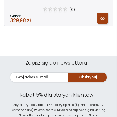
(0)
Cena:
329,98 zł
Zapisz się do newslettera
Subskrybuj
Rabat 5% dla stałych klientów
Aby skorzystać z rabatu 5% należy spełnić (łącznie) poniższe 2
wymagania: a) założyć konto w Sklepie; b) zapisać się na usługę
"Newsletter Facetaria.pl" podczas rejestracji konta Klienta.