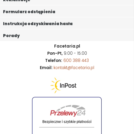
Formularz odstąpienia
Instrukcja odzyskiwania hasła
Porady
Facetaria.pl
Pon-Pt,
9:00 - 15:00
Telefon:
600 388 443
Email:
kontakt@facetaria.pl