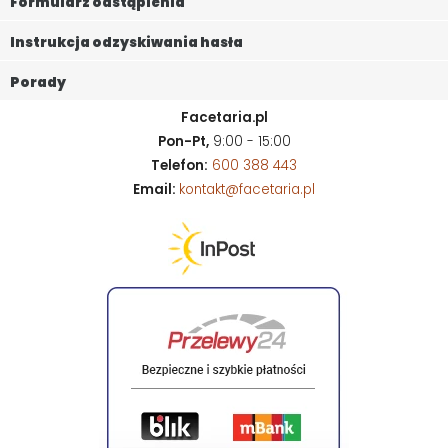
Formularz odstąpienia
Instrukcja odzyskiwania hasła
Porady
Facetaria.pl
Pon-Pt,
9:00 - 15:00
Telefon:
600 388 443
Email:
kontakt@facetaria.pl