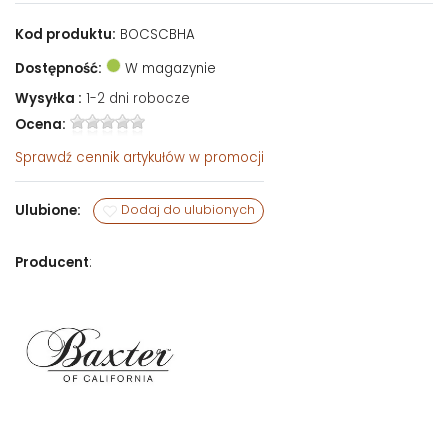
Kod produktu:
BOCSCBHA
Dostępność:
W magazynie
Wysyłka :
1-2 dni robocze
Ocena:
Sprawdź
cennik artykułów w promocji
Ulubione:
Dodaj do ulubionych
Producent
: