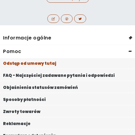
+
Informacje ogólne
-
Pomoc
Odstąp od umowy tutaj
FAQ - Najczęściej zadawane pytania i odpowiedzi
Objaśnienia statusów zamówień
Sposoby płatności
Zwroty towarów
Reklamacje