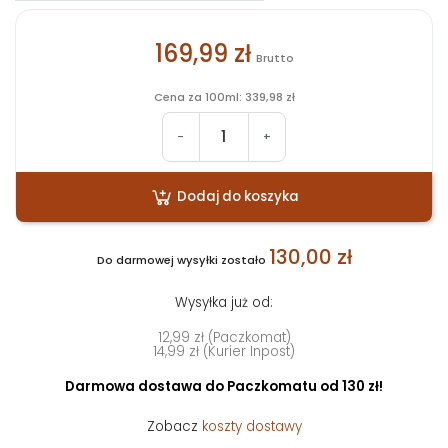
169,99 zł
Brutto
Cena za 100ml: 339,98 zł
-
+
Dodaj do koszyka
130,00 zł
Do darmowej wysyłki zostało
Wysyłka już od:
12,99 zł (Paczkomat)
14,99 zł (Kurier Inpost)
Darmowa dostawa do Paczkomatu od 130 zł!
Zobacz
koszty dostawy