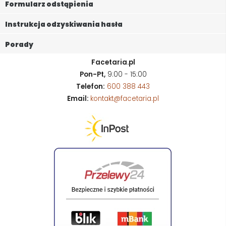
Formularz odstąpienia
Instrukcja odzyskiwania hasła
Porady
Facetaria.pl
Pon-Pt,
9:00 - 15:00
Telefon:
600 388 443
Email:
kontakt@facetaria.pl