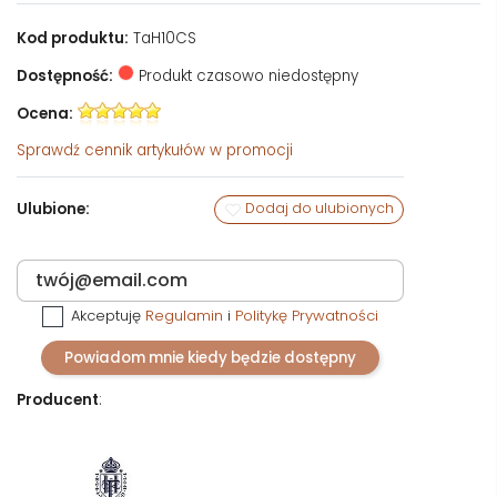
Kod produktu:
TaH10CS
Dostępność:
Produkt czasowo niedostępny
Ocena:
Sprawdź
cennik artykułów w promocji
Ulubione:
Dodaj do ulubionych
Akceptuję
Regulamin
i
Politykę Prywatności
Powiadom mnie kiedy będzie dostępny
Producent
: