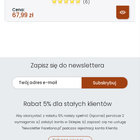
(6)
Cena:
67,99 zł
Zapisz się do newslettera
Subskrybuj
Rabat 5% dla stałych klientów
Aby skorzystać z rabatu 5% należy spełnić (łącznie) poniższe 2
wymagania: a) założyć konto w Sklepie; b) zapisać się na usługę
"Newsletter Facetaria.pl" podczas rejestracji konta Klienta.