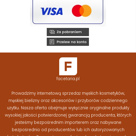
facetaria.pl
Prowadzimy internetową sprzedaż męskich kosmetyków,
męskiej bielizny oraz akcesoriów i przyborów codziennego
użytku. Nasza oferta obejmuje wyłącznie oryginalne produkty
wysokiej jakości potwierdzonej gwarancją producenta, których
jesteśmy bezpośrednim importerem oraz nabywane
bezpośrednio od producentów lub ich autoryzowanych