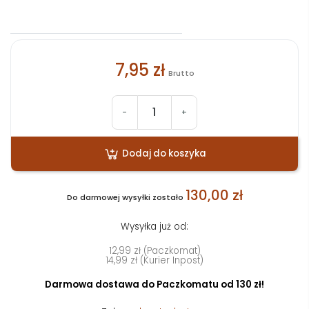
7,95 zł
Brutto
-
+
Dodaj do koszyka
130,00 zł
Do darmowej wysyłki zostało
Wysyłka już od:
12,99 zł (Paczkomat)
14,99 zł (Kurier Inpost)
Darmowa dostawa do Paczkomatu od 130 zł!