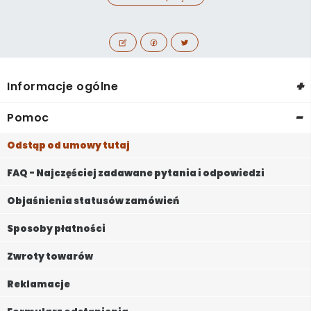
+
Informacje ogólne
-
Pomoc
Odstąp od umowy tutaj
FAQ - Najczęściej zadawane pytania i odpowiedzi
Objaśnienia statusów zamówień
Sposoby płatności
Zwroty towarów
Reklamacje