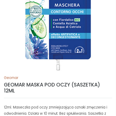
Geomar
GEOMAR MASKA POD OCZY (SASZETKA)
12ML
12ml. Maseczka pod oczy zmniejszająca oznaki zmęczenia i
odwodnienia. Działa w 10 minut. Bez spłukiwania. Saszetka z