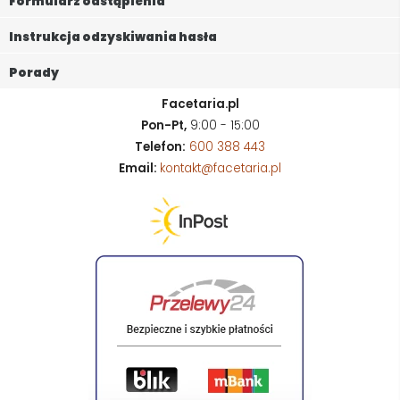
Formularz odstąpienia
Instrukcja odzyskiwania hasła
Porady
Facetaria.pl
Pon-Pt,
9:00 - 15:00
Telefon:
600 388 443
Email:
kontakt@facetaria.pl