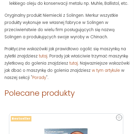
lekkiego oleju do konserwacji metalu np. Muhle, Ballistol, etc.
Oryginalny produkt Niemiecki z Solingen. Merkur wszystkie
produkty wykonuje we własnej fabryce w Solingen w
przeciwieństwie do wielu firm posługujących się nazwą
Solingen a produkujących swoje wyroby w Chinach.
Praktyczne wskazówki jak prawidłowo ogolić się maszynką na
żyletki znajdziesz
tutaj
. Porady jak właściwie trzymać maszynkę
żyletkową do golenia znajdziesz
tutaj
. Najważniejsze wskazówki
jak dbać o maszynkę do golenia znajdziesz
w tym artykule
w
naszej sekcji "
Porady
".
Polecane produkty
Bestseller