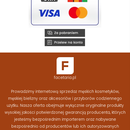
facetaria.pl
Prowadzimy internetową sprzedaż męskich kosmetyków,
męskiej bielizny oraz akcesoriów i przyborów codziennego
użytku. Nasza oferta obejmuje wyłącznie oryginalne produkty
wysokiej jakości potwierdzonej gwarancją producenta, których
jesteśmy bezpośrednim importerem oraz nabywane
bezpośrednio od producentów lub ich autoryzowanych