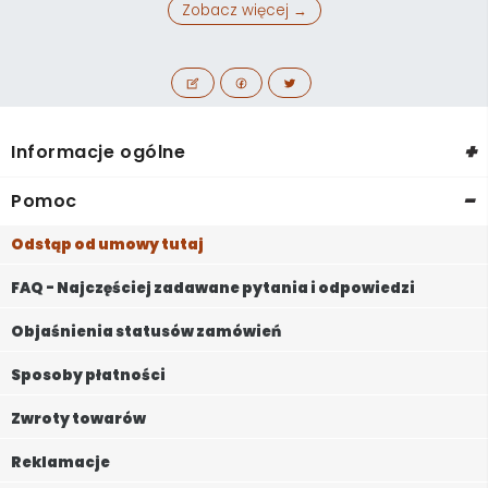
Zobacz więcej →
+
Informacje ogólne
-
Pomoc
Odstąp od umowy tutaj
FAQ - Najczęściej zadawane pytania i odpowiedzi
Objaśnienia statusów zamówień
Sposoby płatności
Zwroty towarów
Reklamacje