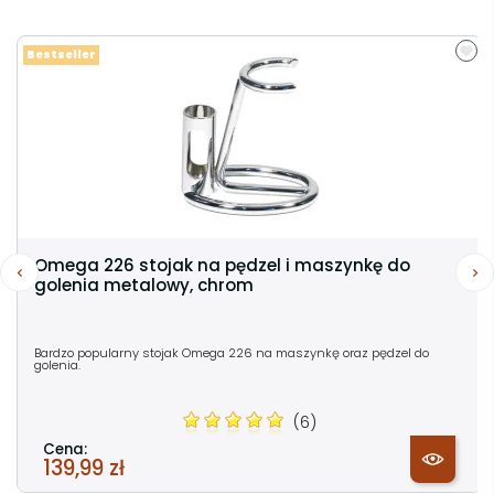
Bestseller
Omega 226 stojak na pędzel i maszynkę do
golenia metalowy, chrom
Bardzo popularny stojak Omega 226 na maszynkę oraz pędzel do
golenia.
(6)
Cena:
139,99 zł