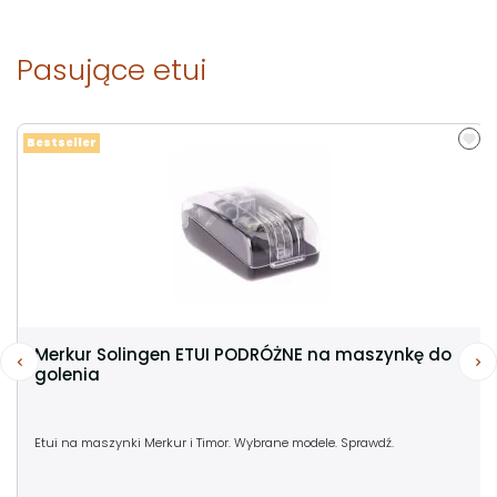
Pasujące etui
Bestseller
Merkur Solingen ETUI PODRÓŻNE na maszynkę do
golenia
Etui na maszynki Merkur i Timor. Wybrane modele. Sprawdź.