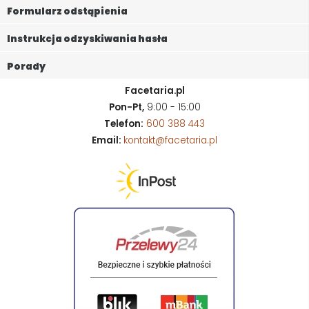
Formularz odstąpienia
Instrukcja odzyskiwania hasła
Porady
Facetaria.pl
Pon-Pt,
9:00 - 15:00
Telefon:
600 388 443
Email:
kontakt@facetaria.pl