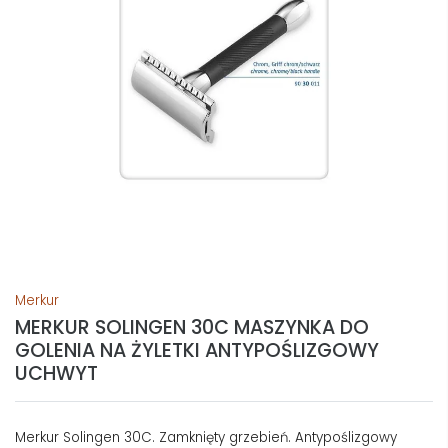
Merkur
MERKUR SOLINGEN 30C MASZYNKA DO
GOLENIA NA ŻYLETKI ANTYPOŚLIZGOWY
UCHWYT
Merkur Solingen 30C. Zamknięty grzebień. Antypoślizgowy