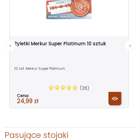
Żyletki Merkur Super Platinum 10 sztuk
10 szt. Merkur Super Platinum.
(26)
Cena:
24,99 zł
Pasujące stojaki