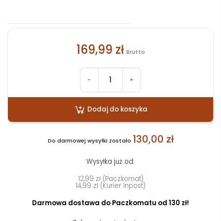
169,99 zł
Brutto
-
+
Dodaj do koszyka
130,00 zł
Do darmowej wysyłki zostało
Wysyłka już od:
12,99 zł (Paczkomat)
14,99 zł (Kurier Inpost)
Darmowa dostawa do Paczkomatu od 130 zł!