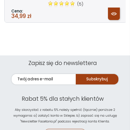
(5)
Cena:
34,99 zł
Zapisz się do newslettera
Subskrybuj
Rabat 5% dla stałych klientów
Aby skorzystać z rabatu 5% należy spełnić (łącznie) poniższe 2
wymagania: a) założyć konto w Sklepie; b) zapisać się na usługę
"Newsletter Facetaria.pl" podczas rejestracji konta Klienta.