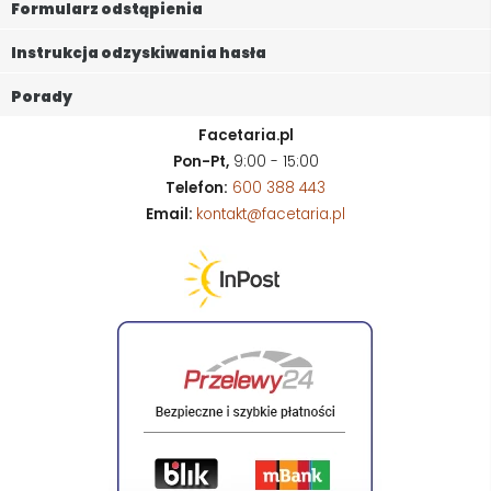
Formularz odstąpienia
Instrukcja odzyskiwania hasła
Porady
Facetaria.pl
Pon-Pt,
9:00 - 15:00
Telefon:
600 388 443
Email:
kontakt@facetaria.pl