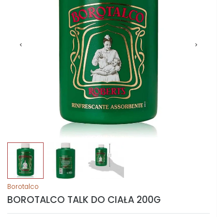
Borotalco
BOROTALCO TALK DO CIAŁA 200G