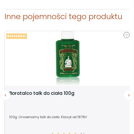
Inne pojemności tego produktu
Bestseller
Borotalco talk do ciała 100g
100g. Uniwersalny talk do ciała. Klasyk od 1878r!