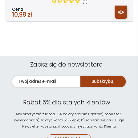
(1)
Cena:
10,98 zł
Zapisz się do newslettera
Subskrybuj
Rabat 5% dla stałych klientów
Aby skorzystać z rabatu 5% należy spełnić (łącznie) poniższe 2
wymagania: a) założyć konto w Sklepie; b) zapisać się na usługę
"Newsletter Facetaria.pl" podczas rejestracji konta Klienta.