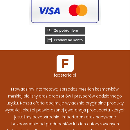
facetaria.pl
Prowadzimy internetową sprzedaż męskich kosmetyków,
męskiej bielizny oraz akcesoriów i przyborów codziennego
użytku. Nasza oferta obejmuje wyłącznie oryginalne produkty
wysokiej jakości potwierdzonej gwarancją producenta, których
jesteśmy bezpośrednim importerem oraz nabywane
bezpośrednio od producentów lub ich autoryzowanych