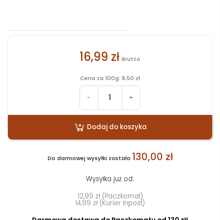
16,99 zł
Brutto
Cena za 100g: 8,50 zł
-
+
Dodaj do koszyka
130,00 zł
Do darmowej wysyłki zostało
Wysyłka już od:
12,99 zł (Paczkomat)
14,99 zł (Kurier Inpost)