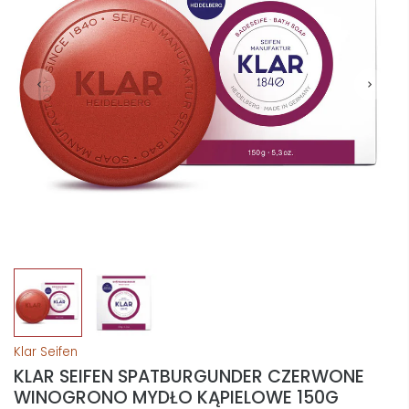
Klar Seifen
KLAR SEIFEN SPATBURGUNDER CZERWONE
WINOGRONO MYDŁO KĄPIELOWE 150G