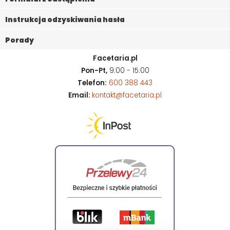
Instrukcja odzyskiwania hasła
Porady
Facetaria.pl
Pon-Pt,
9:00 - 15:00
Telefon:
600 388 443
Email:
kontakt@facetaria.pl