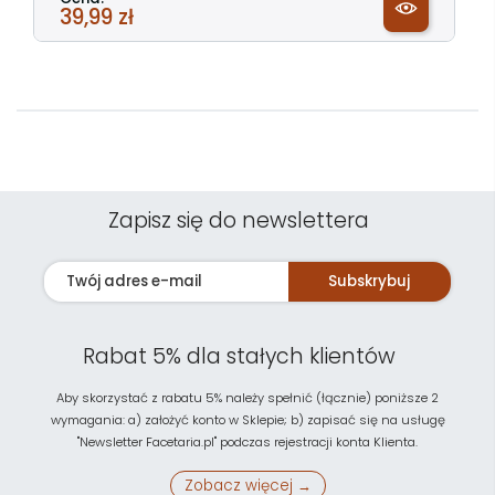
39,99 zł
Zapisz się do newslettera
Subskrybuj
Rabat 5% dla stałych klientów
Aby skorzystać z rabatu 5% należy spełnić (łącznie) poniższe 2
wymagania: a) założyć konto w Sklepie; b) zapisać się na usługę
"Newsletter Facetaria.pl" podczas rejestracji konta Klienta.
Zobacz więcej →