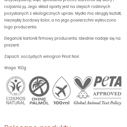
rozjaśnia ją. Jego skład oparty jest na olejach roślinnych
pozyskanych z ekologicznych upraw. Mydło ma okrągły kształt,
niezwykły bordowy kolor, a na jego powierzchni wytłoczono
logo producenta.
Elegancki kartonik firmowy producenta. Idealnie nadaje się na
prezent.
Zapach: soczystych winogron Pinot Noir.
Waga: 150g