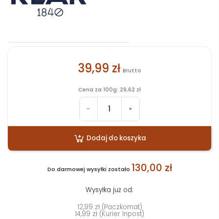
39,99 zł
Brutto
Cena za 100g: 29,62 zł
-
+
Dodaj do koszyka
130,00 zł
Do darmowej wysyłki zostało
Wysyłka już od:
12,99 zł (Paczkomat)
14,99 zł (Kurier Inpost)