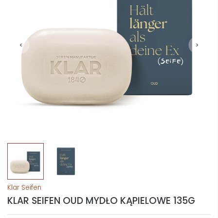
Klar Seifen
KLAR SEIFEN OUD MYDŁO KĄPIELOWE 135G