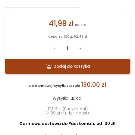
41,99 zł
Brutto
Cena za 100g: 52,49 zł
-
+
Dodaj do koszyka
130,00 zł
Do darmowej wysyłki zostało
Wysyłka już od:
12,99 zł (Paczkomat)
14,99 zł (Kurier Inpost)
Darmowa dostawa do Paczkomatu od 130 zł!