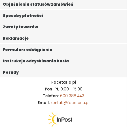
Objaśnienia statusów zamówień
Sposoby płatności
Zwroty towarów
Reklamacje
Formularz odstąpienia
Instrukcja odzyskiwania hasła
Porady
Facetaria.pl
Pon-Pt,
9:00 - 15:00
Telefon:
600 388 443
Email:
kontakt@facetaria.pl