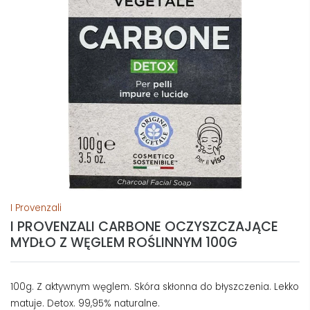
I Provenzali
I PROVENZALI CARBONE OCZYSZCZAJĄCE
MYDŁO Z WĘGLEM ROŚLINNYM 100G
100g. Z aktywnym węglem. Skóra skłonna do błyszczenia. Lekko
matuje. Detox. 99,95% naturalne.