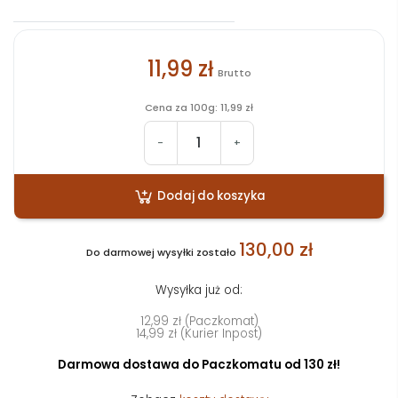
11,99 zł
Brutto
Cena za 100g: 11,99 zł
-
+
Dodaj do koszyka
130,00 zł
Do darmowej wysyłki zostało
Wysyłka już od:
12,99 zł (Paczkomat)
14,99 zł (Kurier Inpost)
Darmowa dostawa do Paczkomatu od 130 zł!