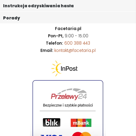
Instrukcja odzyskiwania hasła
Porady
Facetaria.pl
Pon-Pt,
9:00 - 15:00
Telefon:
600 388 443
Email:
kontakt@facetaria.pl