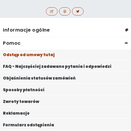
+
Informacje ogólne
-
Pomoc
Odstąp od umowy tutaj
FAQ - Najczęściej zadawane pytania i odpowiedzi
Objaśnienia statusów zamówień
Sposoby płatności
Zwroty towarów
Reklamacje
Formularz odstąpienia