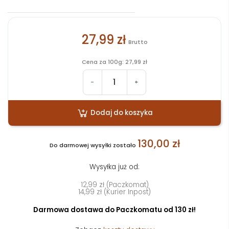
27,99 zł
Brutto
Cena za 100g: 27,99 zł
-
+
Dodaj do koszyka
130,00 zł
Do darmowej wysyłki zostało
Wysyłka już od:
12,99 zł (Paczkomat)
14,99 zł (Kurier Inpost)
Darmowa dostawa do Paczkomatu od 130 zł!