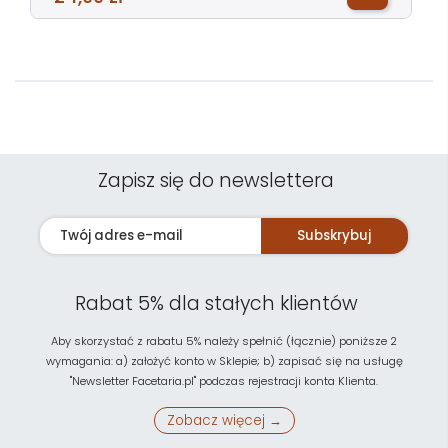
Zapisz się do newslettera
Subskrybuj
Rabat 5% dla stałych klientów
Aby skorzystać z rabatu 5% należy spełnić (łącznie) poniższe 2
wymagania: a) założyć konto w Sklepie; b) zapisać się na usługę
"Newsletter Facetaria.pl" podczas rejestracji konta Klienta.
Zobacz więcej →