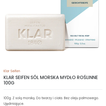
Klar Seifen
KLAR SEIFEN SÓL MORSKA MYDŁO ROŚLINNE
100G
100g. Z solą morską. Do twarzy i ciała. Bez oleju palmowego.
Ujędrniające.