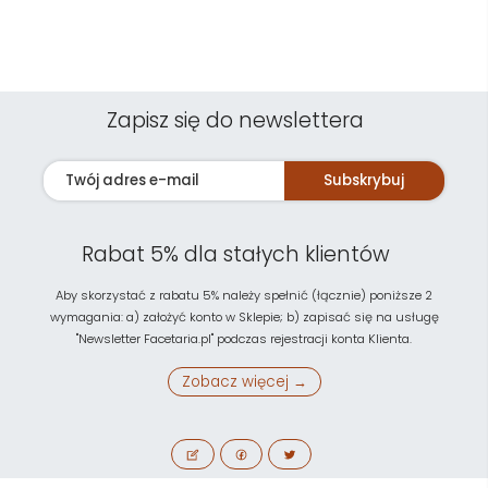
Zapisz się do newslettera
Subskrybuj
Rabat 5% dla stałych klientów
Aby skorzystać z rabatu 5% należy spełnić (łącznie) poniższe 2
wymagania: a) założyć konto w Sklepie; b) zapisać się na usługę
"Newsletter Facetaria.pl" podczas rejestracji konta Klienta.
Zobacz więcej →