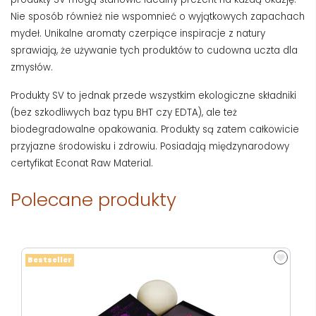
Nie sposób również nie wspomnieć o wyjątkowych zapachach
mydeł. Unikalne aromaty czerpiące inspiracje z natury
sprawiają, że używanie tych produktów to cudowna uczta dla
zmysłów.
Produkty SV to jednak przede wszystkim ekologiczne składniki
(bez szkodliwych baz typu BHT czy EDTA), ale też
biodegradowalne opakowania. Produkty są zatem całkowicie
przyjazne środowisku i zdrowiu. Posiadają międzynarodowy
certyfikat Econat Raw Material.
Polecane produkty
Bestseller