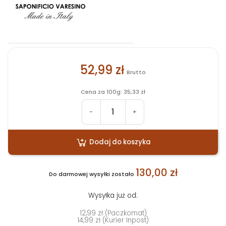
52,99 zł
Brutto
Cena za 100g: 35,33 zł
-
+
Dodaj do koszyka
130,00 zł
Do darmowej wysyłki zostało
Wysyłka już od:
12,99 zł (Paczkomat)
14,99 zł (Kurier Inpost)