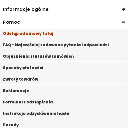
+
Informacje ogólne
-
Pomoc
Odstąp od umowy tutaj
FAQ - Najczęściej zadawane pytania i odpowiedzi
Objaśnienia statusów zamówień
Sposoby płatności
Zwroty towarów
Reklamacje
Formularz odstąpienia
Instrukcja odzyskiwania hasła
Porady