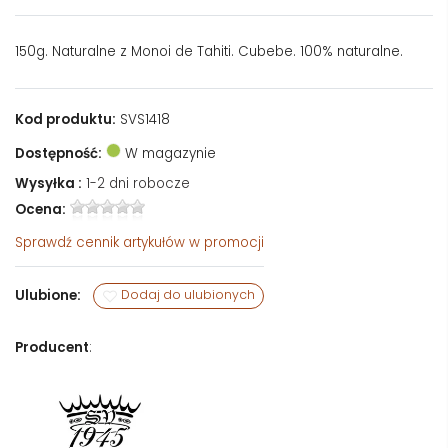
150g. Naturalne z Monoi de Tahiti. Cubebe. 100% naturalne.
Kod produktu:
SVS1418
Dostępność:
W magazynie
Wysyłka :
1-2 dni robocze
Ocena:
Sprawdź
cennik artykułów w promocji
Ulubione:
Dodaj do ulubionych
Producent
: