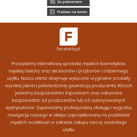
facetaria.pl
Prowadzimy internetową sprzedaż męskich kosmetyków,
męskiej bielizny oraz akcesoriów i przyborów codziennego
użytku. Nasza oferta obejmuje wyłącznie oryginalne produkty
wysokiej jakości potwierdzonej gwarancją producenta, których
jesteśmy bezpośrednim importerem oraz nabywane
bezpośrednio od producentów lub ich autoryzowanych
dystrybutorów. Zapewniamy profesjonalną obsługę i wygodną
nawigację naszego e-sklepu zaprojektowaną na podstawie
męskich oczekiwań w zakresie zakupu rzeczy osobistego
użytku