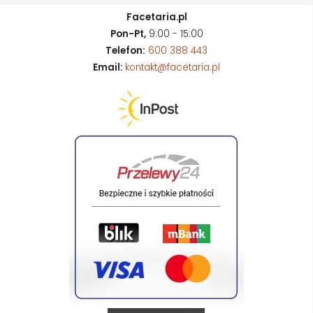
Facetaria.pl
Pon-Pt,
9:00 - 15:00
Telefon:
600 388 443
Email:
kontakt@facetaria.pl