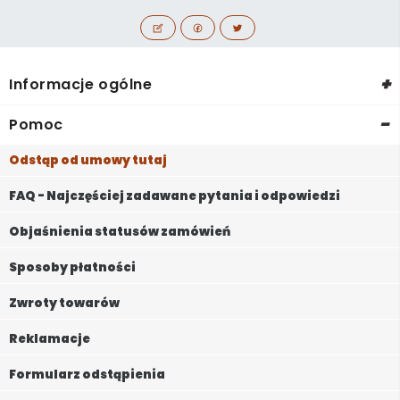
+
Informacje ogólne
-
Pomoc
Odstąp od umowy tutaj
FAQ - Najczęściej zadawane pytania i odpowiedzi
Objaśnienia statusów zamówień
Sposoby płatności
Zwroty towarów
Reklamacje
Formularz odstąpienia