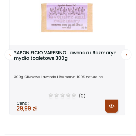
SAPONIFICIO VARESINO Lawenda i Rozmaryn
mydło toaletowe 300g
300g. Oliwkowe. Lawenda i Rozmaryn. 100% naturalne
(0)
Cena:
29,99 zł