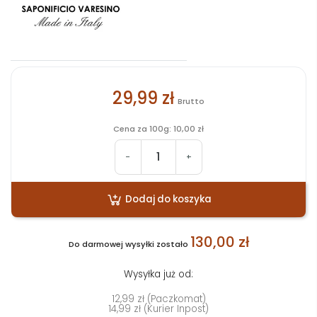
29,99 zł
Brutto
Cena za 100g: 10,00 zł
-
+
Dodaj do koszyka
130,00 zł
Do darmowej wysyłki zostało
Wysyłka już od:
12,99 zł (Paczkomat)
14,99 zł (Kurier Inpost)