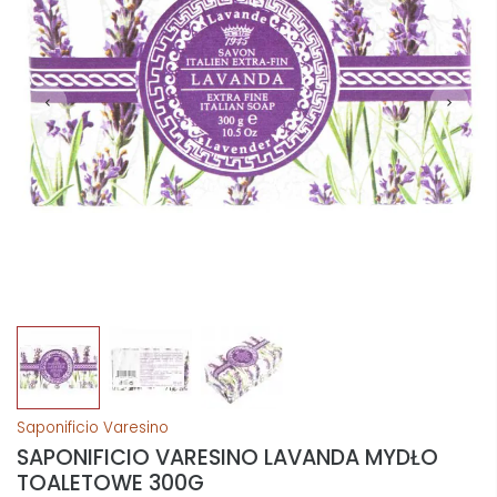
Saponificio Varesino
SAPONIFICIO VARESINO LAVANDA MYDŁO
TOALETOWE 300G