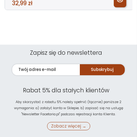
32,99 zł
Zapisz się do newslettera
Subskrybuj
Rabat 5% dla stałych klientów
Aby skorzystać z rabatu 5% należy spełnić (łącznie) poniższe 2
wymagania: a) założyć konto w Sklepie; b) zapisać się na usługę
"Newsletter Facetaria.pl" podczas rejestracji konta Klienta.
Zobacz więcej →