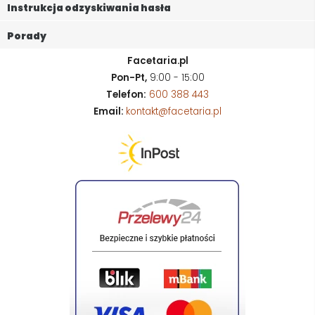
Instrukcja odzyskiwania hasła
Porady
Facetaria.pl
Pon-Pt,
9:00 - 15:00
Telefon:
600 388 443
Email:
kontakt@facetaria.pl