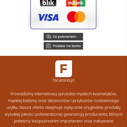
facetaria.pl
Prowadzimy internetową sprzedaż męskich kosmetyków,
męskiej bielizny oraz akcesoriów i przyborów codziennego
użytku. Nasza oferta obejmuje wyłącznie oryginalne produkty
wysokiej jakości potwierdzonej gwarancją producenta, których
jesteśmy bezpośrednim importerem oraz nabywane