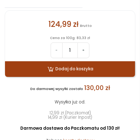
124,99 zł
Brutto
Cena za 100g: 83,33 zł
-
+
Dodaj do koszyka
130,00 zł
Do darmowej wysyłki zostało
Wysyłka już od:
12,99 zł (Paczkomat)
14,99 zł (Kurier Inpost)
Darmowa dostawa do Paczkomatu od 130 zł!