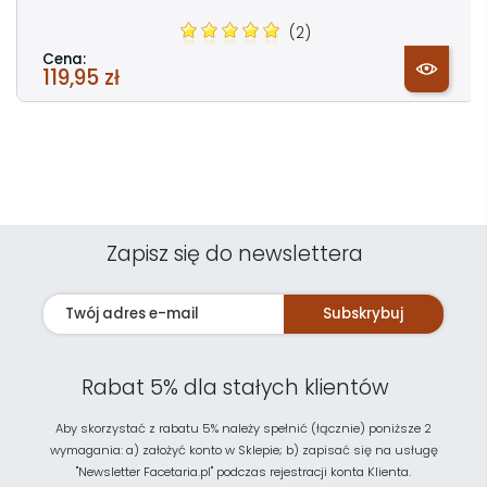
(2)
Cena:
119,95 zł
Zapisz się do newslettera
Subskrybuj
Rabat 5% dla stałych klientów
Aby skorzystać z rabatu 5% należy spełnić (łącznie) poniższe 2
wymagania: a) założyć konto w Sklepie; b) zapisać się na usługę
"Newsletter Facetaria.pl" podczas rejestracji konta Klienta.