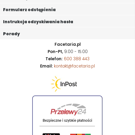
Formularz odstąpienia
Instrukcja odzyskiwania hasła
Porady
Facetaria.pl
Pon-Pt,
9:00 - 15:00
Telefon:
600 388 443
Email:
kontakt@facetaria.pl