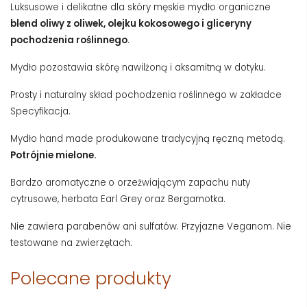
Luksusowe i delikatne dla skóry męskie mydło organiczne
blend oliwy z oliwek, olejku kokosowego i gliceryny
pochodzenia roślinnego
.
Mydło pozostawia skórę nawilżoną i aksamitną w dotyku.
Prosty i naturalny skład pochodzenia roślinnego w zakładce
Specyfikacja.
Mydło hand made produkowane tradycyjną ręczną metodą.
Potrójnie mielone.
Bardzo aromatyczne
o orzeźwiającym zapachu nuty
cytrusowe, herbata Earl Grey oraz Bergamotka.
Nie zawiera parabenów ani sulfatów. Przyjazne Veganom. Nie
testowane na zwierzętach.
Polecane produkty