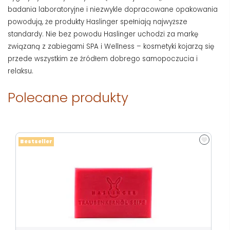
badania laboratoryjne i niezwykle dopracowane opakowania
powodują, że produkty Haslinger spełniają najwyższe
standardy. Nie bez powodu Haslinger uchodzi za markę
związaną z zabiegami SPA i Wellness – kosmetyki kojarzą się
przede wszystkim ze źródłem dobrego samopoczucia i
relaksu.
Polecane produkty
Bestseller