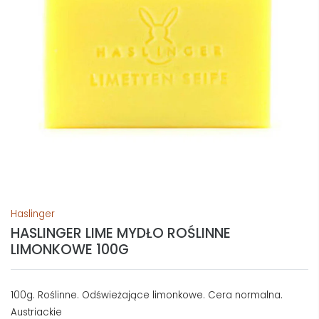
Haslinger
HASLINGER LIME MYDŁO ROŚLINNE
LIMONKOWE 100G
100g. Roślinne. Odświeżające limonkowe. Cera normalna.
Austriackie