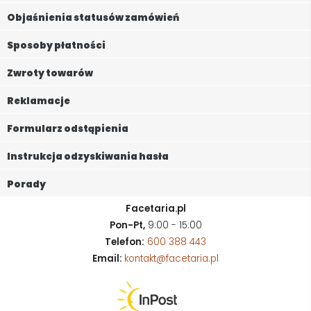
Objaśnienia statusów zamówień
Sposoby płatności
Zwroty towarów
Reklamacje
Formularz odstąpienia
Instrukcja odzyskiwania hasła
Porady
Facetaria.pl
Pon-Pt,
9:00 - 15:00
Telefon:
600 388 443
Email:
kontakt@facetaria.pl