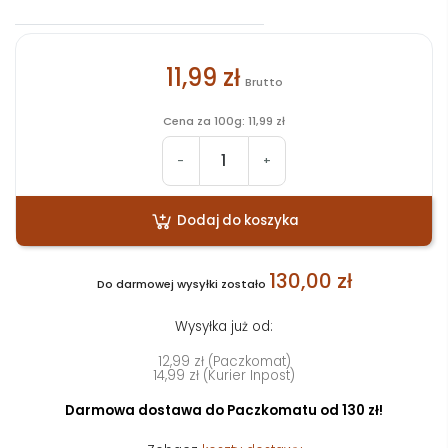
11,99 zł
Brutto
Cena za 100g: 11,99 zł
-
+
Dodaj do koszyka
130,00 zł
Do darmowej wysyłki zostało
Wysyłka już od:
12,99 zł (Paczkomat)
14,99 zł (Kurier Inpost)
Darmowa dostawa do Paczkomatu od 130 zł!