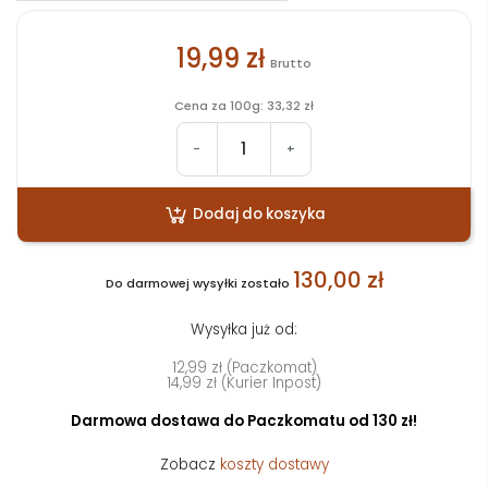
19,99 zł
Brutto
Cena za 100g: 33,32 zł
-
+
Dodaj do koszyka
130,00 zł
Do darmowej wysyłki zostało
Wysyłka już od:
12,99 zł (Paczkomat)
14,99 zł (Kurier Inpost)
Darmowa dostawa do Paczkomatu od 130 zł!
Zobacz
koszty dostawy