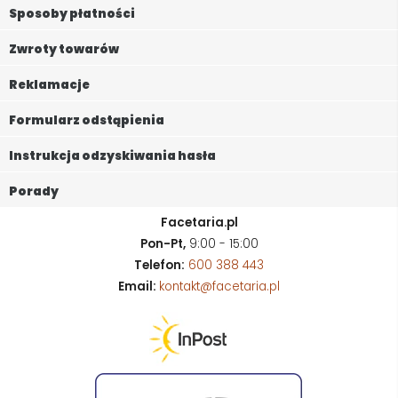
Sposoby płatności
Zwroty towarów
Reklamacje
Formularz odstąpienia
Instrukcja odzyskiwania hasła
Porady
Facetaria.pl
Pon-Pt,
9:00 - 15:00
Telefon:
600 388 443
Email:
kontakt@facetaria.pl