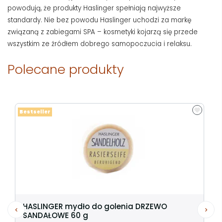
powodują, że produkty Haslinger spełniają najwyższe
standardy. Nie bez powodu Haslinger uchodzi za markę
związaną z zabiegami SPA – kosmetyki kojarzą się przede
wszystkim ze źródłem dobrego samopoczucia i relaksu.
Polecane produkty
Bestseller
HASLINGER mydło do golenia DRZEWO
SANDAŁOWE 60 g