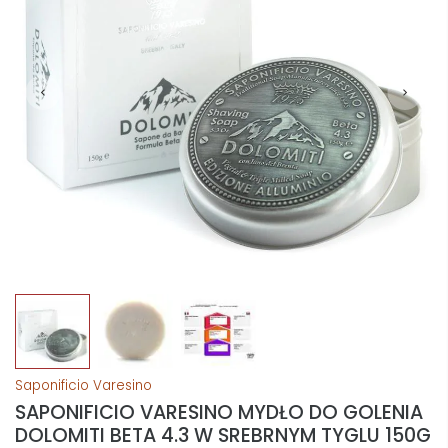
Saponificio Varesino
SAPONIFICIO VARESINO MYDŁO DO GOLENIA
DOLOMITI BETA 4.3 W SREBRNYM TYGLU 150G