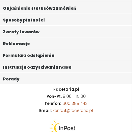
Objaśnienia statusów zamówień
Sposoby płatności
Zwroty towarów
Reklamacje
Formularz odstąpienia
Instrukcja odzyskiwania hasła
Porady
Facetaria.pl
Pon-Pt,
9:00 - 15:00
Telefon:
600 388 443
Email:
kontakt@facetaria.pl