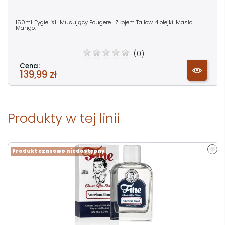
150ml. Tygiel XL. Musujący Fougere. Z łojem Tallow. 4 olejki. Masło
Mango.
(0)
Cena:
139,99 zł
Produkty w tej linii
Produkt czasowo niedostępny