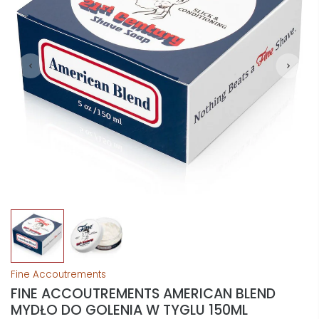
Fine Accoutrements
FINE ACCOUTREMENTS AMERICAN BLEND
MYDŁO DO GOLENIA W TYGLU 150ML