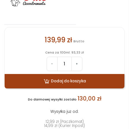
139,99 zł
Brutto
Cena za 100ml: 93,33 zł
-
+
Dodaj do koszyka
130,00 zł
Do darmowej wysyłki zostało
Wysyłka już od:
12,99 zł (Paczkomat)
14,99 zł (Kurier Inpost)