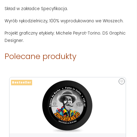
Skład w zakładce Specyfikacja.
Wyrób rękodzielniczy, 100% wyprodukowano we Włoszech.
Projekt graficzny etykiety: Michele Peyrot-Torino. DS Graphic
Designer.
Polecane produkty
Bestseller