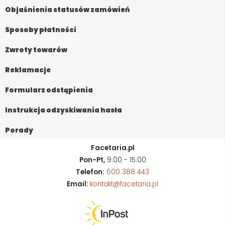
Objaśnienia statusów zamówień
Sposoby płatności
Zwroty towarów
Reklamacje
Formularz odstąpienia
Instrukcja odzyskiwania hasła
Porady
Facetaria.pl
Pon-Pt,
9:00 - 15:00
Telefon:
600 388 443
Email:
kontakt@facetaria.pl