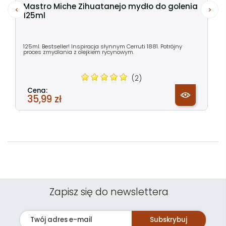
Mastro Miche Zihuatanejo mydło do golenia
125ml
125ml. Bestseller! Inspiracja słynnym Cerruti 1881. Potrójny
proces zmydlania z olejkiem rycynowym.
(2)
Cena:
35,99 zł
Zapisz się do newslettera
Subskrybuj