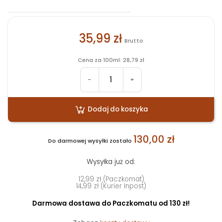
35,99 zł
Brutto
Cena za 100ml: 28,79 zł
-
+
Dodaj do koszyka
130,00 zł
Do darmowej wysyłki zostało
Wysyłka już od:
12,99 zł (Paczkomat)
14,99 zł (Kurier Inpost)
Darmowa dostawa do Paczkomatu od 130 zł!