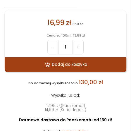
16,99 zł
Brutto
Cena za 100ml: 13,59 zł
-
+
Dodaj do koszyka
130,00 zł
Do darmowej wysyłki zostało
Wysyłka już od:
12,99 zł (Paczkomat)
14,99 zł (Kurier Inpost)
Darmowa dostawa do Paczkomatu od 130 zł!