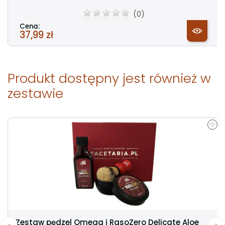
(0)
Cena:
37,99 zł
Produkt dostępny jest również w
zestawie
Zestaw pędzel Omega i RasoZero Delicate Aloe