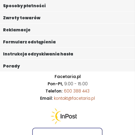
Sposoby płatności
Zwroty towarów
Reklamacje
Formularz odstąpienia
Instrukcja odzyskiwania hasła
Porady
Facetaria.pl
Pon-Pt,
9:00 - 15:00
Telefon:
600 388 443
Email:
kontakt@facetaria.pl