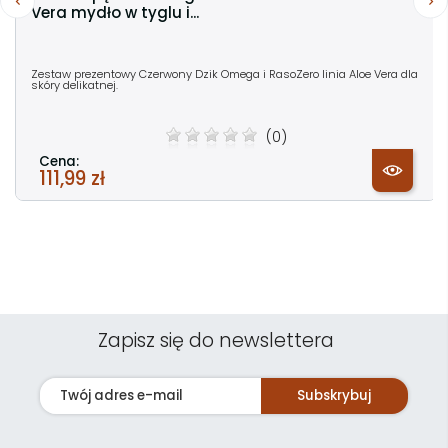
Vera mydło w tyglu i...
Zestaw prezentowy Czerwony Dzik Omega i RasoZero linia Aloe Vera dla
skóry delikatnej.
(0)
Cena:
111,99 zł
Zapisz się do newslettera
Subskrybuj