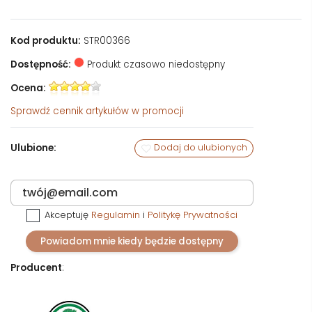
Kod produktu:
STR00366
Dostępność:
Produkt czasowo niedostępny
Ocena:
Sprawdź
cennik artykułów w promocji
Ulubione:
Dodaj do ulubionych
Akceptuję
Regulamin
i
Politykę Prywatności
Powiadom mnie kiedy będzie dostępny
Producent
: