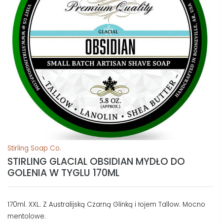
Stirling Soap Co.
STIRLING GLACIAL OBSIDIAN MYDŁO DO
GOLENIA W TYGLU 170ML
170ml. XXL. Z Australijską Czarną Glinką i łojem Tallow. Mocno
mentolowe.