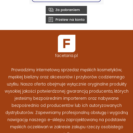
facetaria.pl
Prowadzimy internetową sprzedaż męskich kosmetyków,
męskiej bielizny oraz akcesoriów i przyborów codziennego
użytku. Nasza oferta obejmuje wyłącznie oryginalne produkty
wysokiej jakości potwierdzonej gwarancją producenta, których
jesteśmy bezpośrednim importerem oraz nabywane
bezpośrednio od producentów lub ich autoryzowanych
dystrybutorów. Zapewniamy profesjonalną obsługę i wygodną
nawigację naszego e-sklepu zaprojektowaną na podstawie
męskich oczekiwań w zakresie zakupu rzeczy osobistego