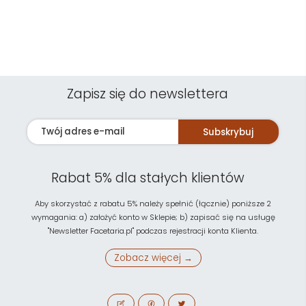
Zapisz się do newslettera
Subskrybuj
Rabat 5% dla stałych klientów
Aby skorzystać z rabatu 5% należy spełnić (łącznie) poniższe 2
wymagania: a) założyć konto w Sklepie; b) zapisać się na usługę
"Newsletter Facetaria.pl" podczas rejestracji konta Klienta.
Zobacz więcej →