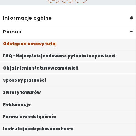
+
Informacje ogólne
-
Pomoc
Odstąp od umowy tutaj
FAQ - Najczęściej zadawane pytania i odpowiedzi
Objaśnienia statusów zamówień
Sposoby płatności
Zwroty towarów
Reklamacje
Formularz odstąpienia
Instrukcja odzyskiwania hasła