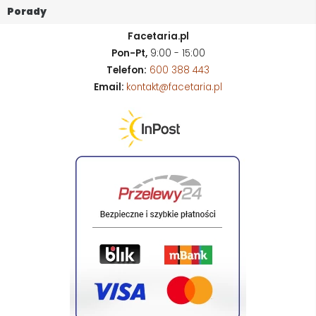
Porady
Facetaria.pl
Pon-Pt,
9:00 - 15:00
Telefon:
600 388 443
Email:
kontakt@facetaria.pl