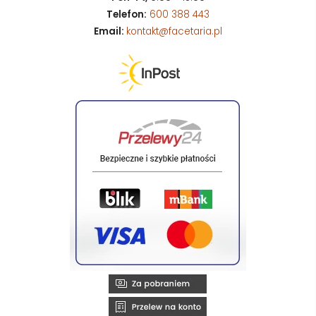
Telefon:
600 388 443
Email:
kontakt@facetaria.pl