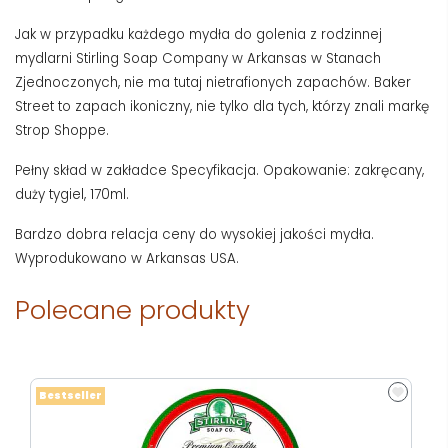
Jak w przypadku każdego mydła do golenia z rodzinnej
mydlarni Stirling Soap Company w Arkansas w Stanach
Zjednoczonych, nie ma tutaj nietrafionych zapachów. Baker
Street to zapach ikoniczny, nie tylko dla tych, którzy znali markę
Strop Shoppe.
Pełny skład w zakładce Specyfikacja. Opakowanie: zakręcany,
duży tygiel, 170ml.
Bardzo dobra relacja ceny do wysokiej jakości mydła.
Wyprodukowano w Arkansas USA.
Polecane produkty
Bestseller