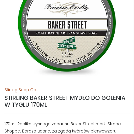
Stirling Soap Co.
STIRLING BAKER STREET MYDŁO DO GOLENIA
W TYGLU 170ML
170ml. Replika słynnego zapachu Baker Street marki Strope
Shoppe. Bardzo udana, za zgodą twórców pierwowzoru.