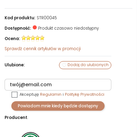
Kod produktu:
STR00045
Dostępność:
Produkt czasowo niedostępny
Ocena:
Sprawdź
cennik artykułów w promocji
Ulubione:
Dodaj do ulubionych
Akceptuję
Regulamin
i
Politykę Prywatności
Powiadom mnie kiedy będzie dostępny
Producent
: