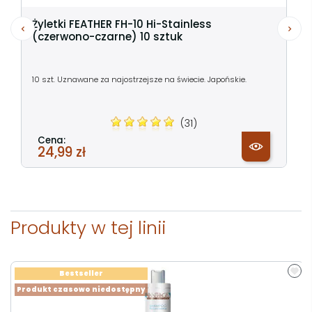
Żyletki FEATHER FH-10 Hi-Stainless
(czerwono-czarne) 10 sztuk
10 szt. Uznawane za najostrzejsze na świecie. Japońskie.
(31)
Cena:
24,99 zł
Produkty w tej linii
Bestseller
Produkt czasowo niedostępny