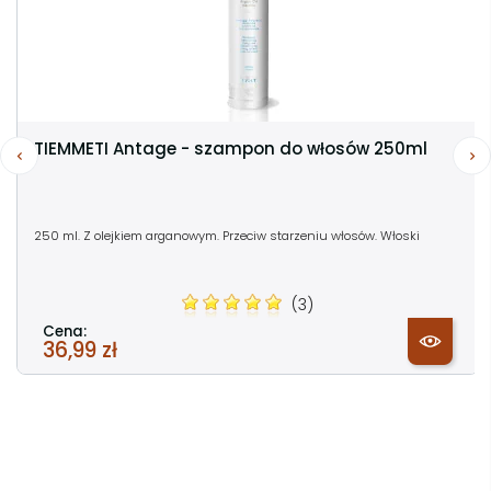
TIEMMETI Antage - szampon do włosów 250ml
250 ml. Z olejkiem arganowym. Przeciw starzeniu włosów. Włoski
(3)
Cena:
36,99 zł