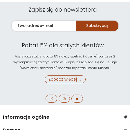
Zapisz się do newslettera
Subskrybuj
Rabat 5% dla stałych klientów
Aby skorzystać z rabatu 5% należy spełnić (łącznie) poniższe 2
wymagania: a) założyć konto w Sklepie; b) zapisać się na usługę
"Newsletter Facetaria.pl" podczas rejestracji konta Klienta.
Zobacz więcej →
+
Informacje ogólne
-