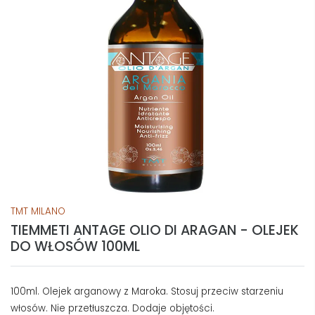
TMT MILANO
TIEMMETI ANTAGE OLIO DI ARAGAN - OLEJEK
DO WŁOSÓW 100ML
100ml. Olejek arganowy z Maroka. Stosuj przeciw starzeniu
włosów. Nie przetłuszcza. Dodaje objętości.