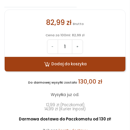
82,99 zł
Brutto
Cena za 100ml: 82,99 zł
-
+
Dodaj do koszyka
130,00 zł
Do darmowej wysyłki zostało
Wysyłka już od:
12,99 zł (Paczkomat)
14,99 zł (Kurier Inpost)
Darmowa dostawa do Paczkomatu od 130 zł!