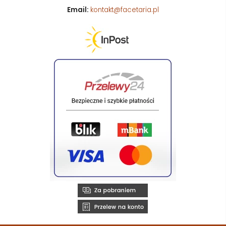
Email:
kontakt@facetaria.pl