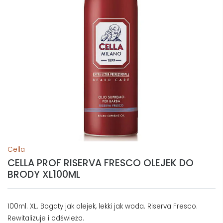
Cella
CELLA PROF RISERVA FRESCO OLEJEK DO
BRODY XL100ML
100ml. XL. Bogaty jak olejek, lekki jak woda. Riserva Fresco.
Rewitalizuje i odświeża.