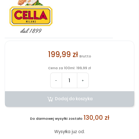
199,99 zł
Brutto
Cena za 100ml: 199,99 zł
-
+
Dodaj do koszyka
130,00 zł
Do darmowej wysyłki zostało
Wysyłka już od: