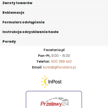
Zwroty towarów
Reklamacje
Formularz odstąpienia
Instrukcja odzyskiwania hasła
Porady
Facetaria.pl
Pon-Pt,
9:00 - 15:00
Telefon:
600 388 443
Email:
kontakt@facetaria.pl