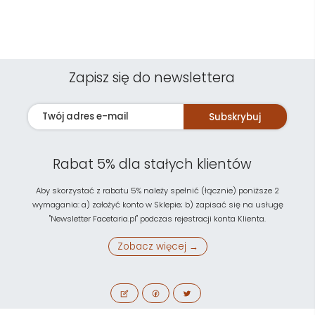
Zapisz się do newslettera
Subskrybuj
Rabat 5% dla stałych klientów
Aby skorzystać z rabatu 5% należy spełnić (łącznie) poniższe 2
wymagania: a) założyć konto w Sklepie; b) zapisać się na usługę
"Newsletter Facetaria.pl" podczas rejestracji konta Klienta.
Zobacz więcej →