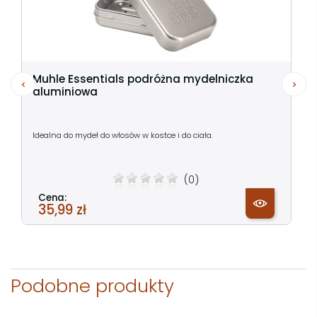
Muhle Essentials podróżna mydelniczka
aluminiowa
Idealna do mydeł do włosów w kostce i do ciała.
(0)
Cena:
35,99 zł
Podobne produkty