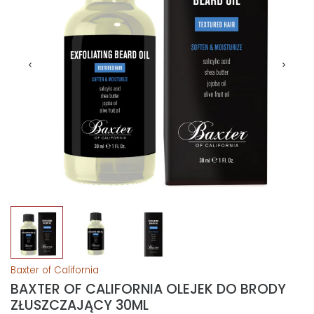
Baxter of California
BAXTER OF CALIFORNIA OLEJEK DO BRODY
ZŁUSZCZAJĄCY 30ML