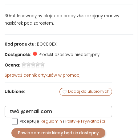
30ml. Innowacyjny olejek do brody złuszczający martwy
naskórek pod zarostem.
Kod produktu:
BOCBOEX
Dostępność:
Produkt czasowo niedostępny
Ocena:
Sprawdź
cennik artykułów w promocji
Ulubione:
Dodaj do ulubionych
Akceptuję
Regulamin
i
Politykę Prywatności
Powiadom mnie kiedy będzie dostępny