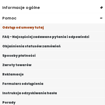
+
Informacje ogólne
-
Pomoc
Odstąp od umowy tutaj
FAQ - Najczęściej zadawane pytania i odpowiedzi
Objaśnienia statusów zamówień
Sposoby płatności
Zwroty towarów
Reklamacje
Formularz odstąpienia
Instrukcja odzyskiwania hasła
Porady