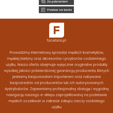
facetaria.pl
Prowadzimy internetową sprzedaż męskich kosmetyków,
męskiej bielizny oraz akcesoriów i przyborów codziennego
użytku. Nasza oferta obejmuje wyłącznie oryginalne produkty
wysokiej jakości potwierdzonej gwarancją producenta, których
jesteśmy bezpośrednim importerem oraz nabywane
bezpośrednio od producentów lub ich autoryzowanych
dystrybutorów. Zapewniamy profesjonalną obsługę i wygodną
nawigację naszego e-sklepu zaprojektowaną na podstawie
męskich oczekiwań w zakresie zakupu rzeczy osobistego
użytku