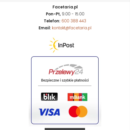
Facetaria.pl
Pon-Pt,
9:00 - 15:00
Telefon:
600 388 443
Email:
kontakt@facetaria.pl