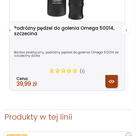
Podróżny pędzel do golenia Omega 50014,
szczecina
Bardzo praktyczny, podróżny pędzel do golenia Omega 50014 ze
szczeciny dzika.
(1)
Cena:
39,99 zł
Produkty w tej linii