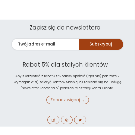
Zapisz się do newslettera
Subskrybuj
Rabat 5% dla stałych klientów
Aby skorzystać z rabatu 5% należy spełnić (łącznie) poniższe 2
wymagania: a) założyć konto w Sklepie; b) zapisać się na usługę
"Newsletter Facetaria.pl" podczas rejestracji konta Klienta.
Zobacz więcej →