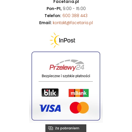
Facetaria.pl
Pon-Pt,
9:00 - 15:00
Telefon:
600 388 443
Email:
kontakt@facetaria.pl