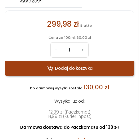
299,98 zł
Brutto
Cena za 100ml: 60,00 zł
-
+
Dodaj do koszyka
130,00 zł
Do darmowej wysyłki zostało
Wysyłka już od:
12,99 zł (Paczkomat)
14,99 zł (Kurier Inpost)
Darmowa dostawa do Paczkomatu od 130 zł!