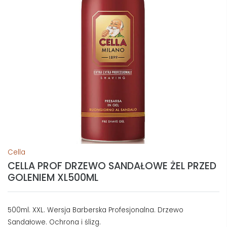
Cella
CELLA PROF DRZEWO SANDAŁOWE ŻEL PRZED
GOLENIEM XL500ML
500ml. XXL. Wersja Barberska Profesjonalna. Drzewo
Sandałowe. Ochrona i ślizg.