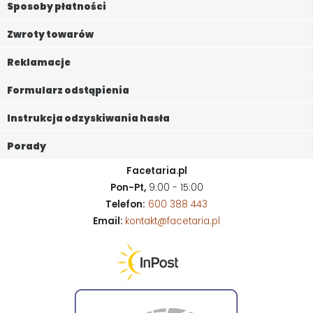
Sposoby płatności
Zwroty towarów
Reklamacje
Formularz odstąpienia
Instrukcja odzyskiwania hasła
Porady
Facetaria.pl
Pon-Pt,
9:00 - 15:00
Telefon:
600 388 443
Email:
kontakt@facetaria.pl