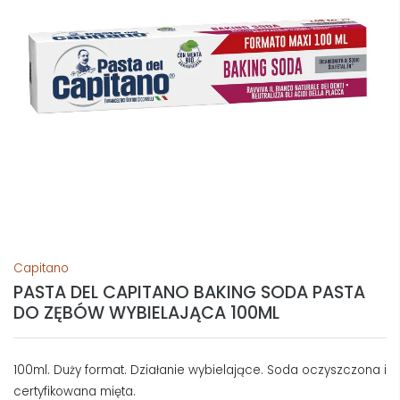
Capitano
PASTA DEL CAPITANO BAKING SODA PASTA
DO ZĘBÓW WYBIELAJĄCA 100ML
100ml. Duży format. Działanie wybielające. Soda oczyszczona i
certyfikowana mięta.