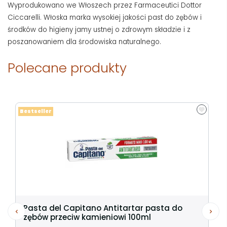
Wyprodukowano we Włoszech przez Farmaceutici Dottor
Ciccarelli. Włoska marka wysokiej jakości past do zębów i
środków do higieny jamy ustnej o zdrowym składzie i z
poszanowaniem dla środowiska naturalnego.
Polecane produkty
Bestseller
Pasta del Capitano Antitartar pasta do
zębów przeciw kamieniowi 100ml