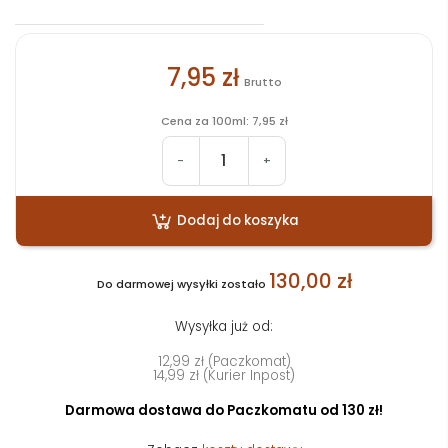
7,95 zł
Brutto
Cena za 100ml: 7,95 zł
-
+
Dodaj do koszyka
130,00 zł
Do darmowej wysyłki zostało
Wysyłka już od:
12,99 zł (Paczkomat)
14,99 zł (Kurier Inpost)
Darmowa dostawa do Paczkomatu od 130 zł!