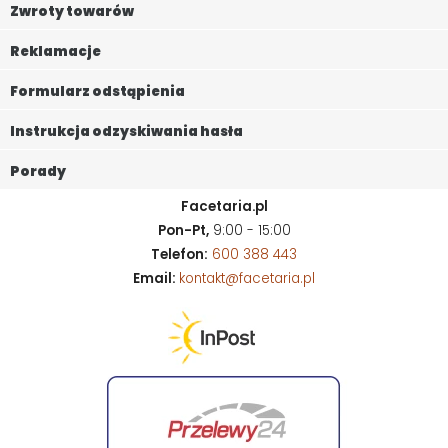
Zwroty towarów
Reklamacje
Formularz odstąpienia
Instrukcja odzyskiwania hasła
Porady
Facetaria.pl
Pon-Pt,
9:00 - 15:00
Telefon:
600 388 443
Email:
kontakt@facetaria.pl