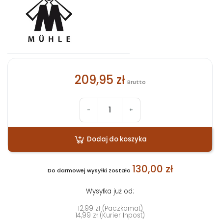
209,95 zł
Brutto
-
+
Dodaj do koszyka
130,00 zł
Do darmowej wysyłki zostało
Wysyłka już od:
12,99 zł (Paczkomat)
14,99 zł (Kurier Inpost)