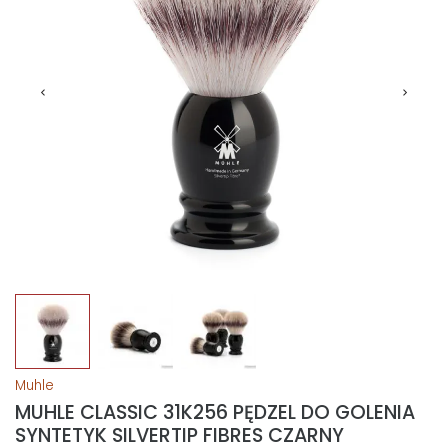
Muhle
MUHLE CLASSIC 31K256 PĘDZEL DO GOLENIA
SYNTETYK SILVERTIP FIBRES CZARNY