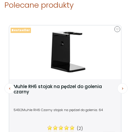
Polecane produkty
Bestseller
Muhle RH6 stojak na pędzel do golenia
czarny
5492Muhle RH6 Czarny stojak na pędzel do golenia. 64
(2)