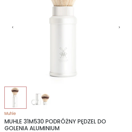
Muhle
MUHLE 31M530 PODRÓŻNY PĘDZEL DO
GOLENIA ALUMINIUM