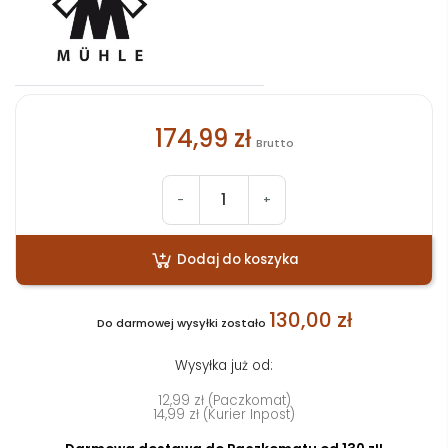
174,99 zł
Brutto
-
+
Dodaj do koszyka
130,00 zł
Do darmowej wysyłki zostało
Wysyłka już od:
12,99 zł (Paczkomat)
14,99 zł (Kurier Inpost)