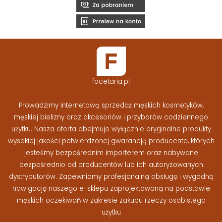
facetaria.pl
Prowadzimy internetową sprzedaż męskich kosmetyków,
męskiej bielizny oraz akcesoriów i przyborów codziennego
użytku. Nasza oferta obejmuje wyłącznie oryginalne produkty
wysokiej jakości potwierdzonej gwarancją producenta, których
jesteśmy bezpośrednim importerem oraz nabywane
bezpośrednio od producentów lub ich autoryzowanych
dystrybutorów. Zapewniamy profesjonalną obsługę i wygodną
nawigację naszego e-sklepu zaprojektowaną na podstawie
męskich oczekiwań w zakresie zakupu rzeczy osobistego
użytku