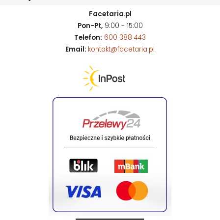
Facetaria.pl
Pon-Pt,
9:00 - 15:00
Telefon:
600 388 443
Email:
kontakt@facetaria.pl