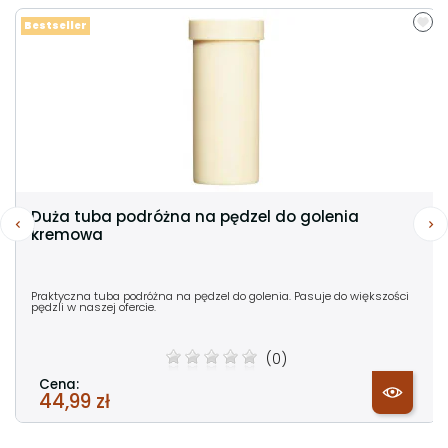
Bestseller
Duża tuba podróżna na pędzel do golenia
kremowa
Praktyczna tuba podróżna na pędzel do golenia. Pasuje do większości
pędzli w naszej ofercie.
(0)
Cena:
44,99 zł