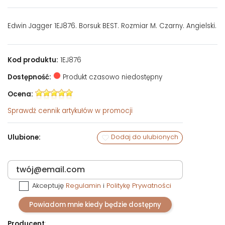
Edwin Jagger 1EJ876. Borsuk BEST. Rozmiar M. Czarny. Angielski.
Kod produktu:
1EJ876
Dostępność:
Produkt czasowo niedostępny
Ocena:
Sprawdź
cennik artykułów w promocji
Ulubione:
Dodaj do ulubionych
Akceptuję
Regulamin
i
Politykę Prywatności
Powiadom mnie kiedy będzie dostępny
Producent
: