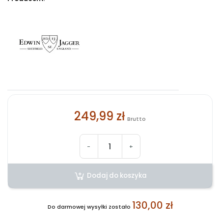
249,99 zł
Brutto
-
+
Dodaj do koszyka
130,00 zł
Do darmowej wysyłki zostało