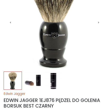
Edwin Jagger
EDWIN JAGGER 1EJ876 PĘDZEL DO GOLENIA
BORSUK BEST CZARNY