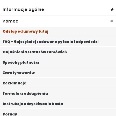
+
Informacje ogólne
-
Pomoc
Odstąp od umowy tutaj
FAQ - Najczęściej zadawane pytania i odpowiedzi
Objaśnienia statusów zamówień
Sposoby płatności
Zwroty towarów
Reklamacje
Formularz odstąpienia
Instrukcja odzyskiwania hasła
Porady