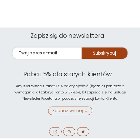
Zapisz się do newslettera
Subskrybuj
Rabat 5% dla stałych klientów
Aby skorzystać z rabatu 5% należy spełnić (łącznie) poniższe 2
wymagania: a) założyć konto w Sklepie; b) zapisać się na usługę
"Newsletter Facetaria.pl" podczas rejestracji konta Klienta.
Zobacz więcej →