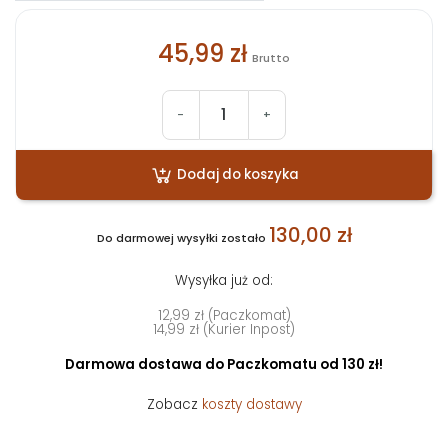
45,99 zł
Brutto
-
+
Dodaj do koszyka
130,00 zł
Do darmowej wysyłki zostało
Wysyłka już od:
12,99 zł (Paczkomat)
14,99 zł (Kurier Inpost)
Darmowa dostawa do Paczkomatu od 130 zł!
Zobacz
koszty dostawy