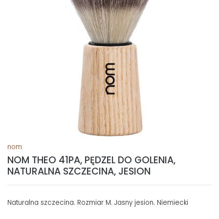
nom
NOM THEO 41PA, PĘDZEL DO GOLENIA,
NATURALNA SZCZECINA, JESION
Naturalna szczecina. Rozmiar M. Jasny jesion. Niemiecki