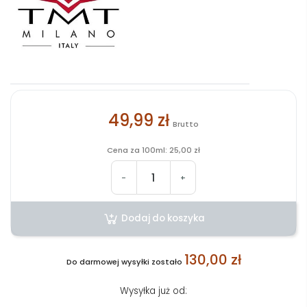
49,99 zł
Brutto
Cena za 100ml: 25,00 zł
-
+
Dodaj do koszyka
130,00 zł
Do darmowej wysyłki zostało
Wysyłka już od: