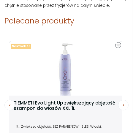
chętnie stosowane przez fryzjerów na całym świecie.
Polecane produkty
Bestseller
TIEMMETI Evo Light Up zwiększający objętość
szampon do włosów XXL 1L
1 litr. Zwiększa objętość. BEZ PARABENÓW i SLES. Włoski.