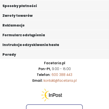
Sposoby płatności
Zwroty towarów
Reklamacje
Formularz odstąpienia
Instrukcja odzyskiwania hasła
Porady
Facetaria.pl
Pon-Pt,
9:00 - 15:00
Telefon:
600 388 443
Email:
kontakt@facetaria.pl