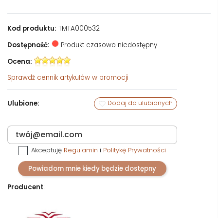
Kod produktu:
TMTA000532
Dostępność:
Produkt czasowo niedostępny
Ocena:
Sprawdź
cennik artykułów w promocji
Ulubione:
Dodaj do ulubionych
Akceptuję
Regulamin
i
Politykę Prywatności
Powiadom mnie kiedy będzie dostępny
Producent
: