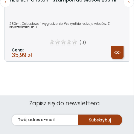
250ml. Odbudowa i wygładzenie. Wszystkie rodzaje włosów. Z
kryształkami lnu.
(0)
Cena:
35,99 zł
Zapisz się do newslettera
Subskrybuj