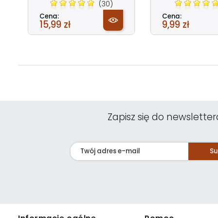
(30)
Cena:
Cena:
15,99 zł
9,99 zł
Zapisz się do newsletter
Su