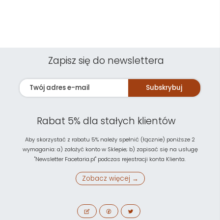
Zapisz się do newslettera
Subskrybuj
Rabat 5% dla stałych klientów
Aby skorzystać z rabatu 5% należy spełnić (łącznie) poniższe 2
wymagania: a) założyć konto w Sklepie; b) zapisać się na usługę
"Newsletter Facetaria.pl" podczas rejestracji konta Klienta.
Zobacz więcej →