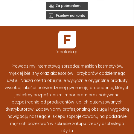
facetaria.pl
Prowadzimy internetową sprzedaż męskich kosmetyków,
męskiej bielizny oraz akcesoriów i przyborów codziennego
użytku. Nasza oferta obejmuje wyłącznie oryginalne produkty
wysokiej jakości potwierdzonej gwarancją producenta, których
jesteśmy bezpośrednim importerem oraz nabywane
bezpośrednio od producentów lub ich autoryzowanych
dystrybutorów. Zapewniamy profesjonalną obsługę i wygodną
nawigację naszego e-sklepu zaprojektowaną na podstawie
męskich oczekiwań w zakresie zakupu rzeczy osobistego
użytku