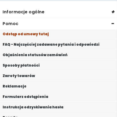
+
Informacje ogólne
-
Pomoc
Odstąp od umowy tutaj
FAQ - Najczęściej zadawane pytania i odpowiedzi
Objaśnienia statusów zamówień
Sposoby płatności
Zwroty towarów
Reklamacje
Formularz odstąpienia
Instrukcja odzyskiwania hasła