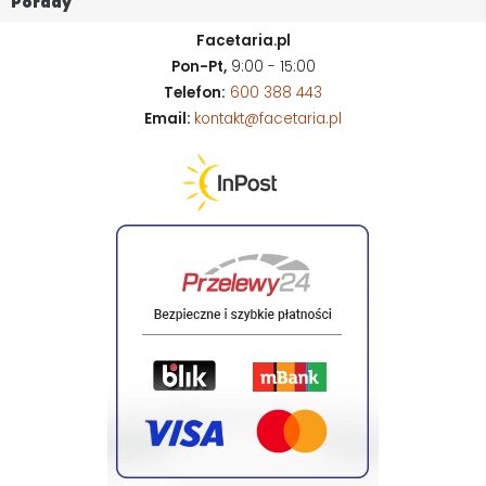
Porady
Facetaria.pl
Pon-Pt,
9:00 - 15:00
Telefon:
600 388 443
Email:
kontakt@facetaria.pl