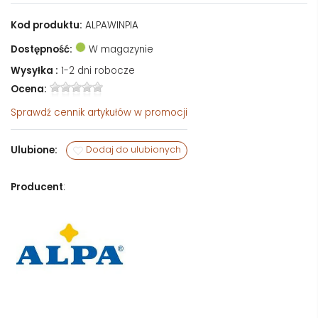
Kod produktu:
ALPAWINPIA
Dostępność:
W magazynie
Wysyłka :
1-2 dni robocze
Ocena:
Sprawdź
cennik artykułów w promocji
Ulubione:
Dodaj do ulubionych
Producent
: