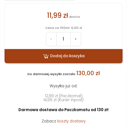
11,99 zł
Brutto
Cena za 100ml: 6,00 zł
-
+
Dodaj do koszyka
130,00 zł
Do darmowej wysyłki zostało
Wysyłka już od:
12,99 zł (Paczkomat)
14,99 zł (Kurier Inpost)
Darmowa dostawa do Paczkomatu od 130 zł!
Zobacz
koszty dostawy