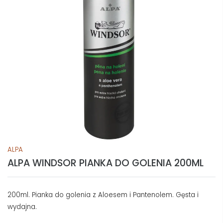
ALPA
ALPA WINDSOR PIANKA DO GOLENIA 200ML
200ml. Pianka do golenia z Aloesem i Pantenolem. Gęsta i
wydajna.