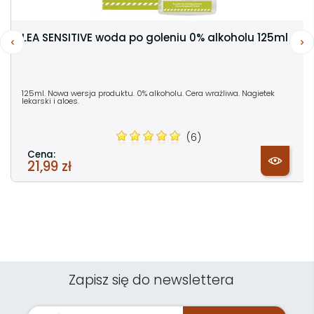
LEA SENSITIVE woda po goleniu 0% alkoholu 125ml
125ml. Nowa wersja produktu. 0% alkoholu. Cera wrażliwa. Nagietek
lekarski i aloes.
(6)
Cena:
21,99 zł
Zapisz się do newslettera