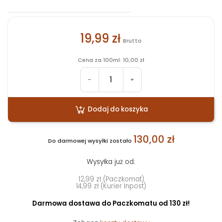
19,99 zł
Brutto
Cena za 100ml: 10,00 zł
-
+
Dodaj do koszyka
130,00 zł
Do darmowej wysyłki zostało
Wysyłka już od:
12,99 zł (Paczkomat)
14,99 zł (Kurier Inpost)
Darmowa dostawa do Paczkomatu od 130 zł!