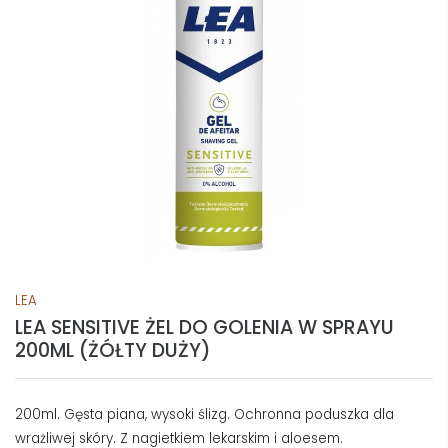
LEA
LEA SENSITIVE ŻEL DO GOLENIA W SPRAYU
200ML (ŻÓŁTY DUŻY)
200ml. Gęsta piana, wysoki ślizg. Ochronna poduszka dla
wrażliwej skóry. Z nagietkiem lekarskim i aloesem.