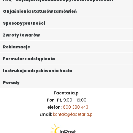
Objaśnienia statusów zamówień
Sposoby płatności
Zwroty towarów
Reklamacje
Formularz odstąpienia
Instrukcja odzyskiwania hasła
Porady
Facetaria.pl
Pon-Pt,
9:00 - 15:00
Telefon:
600 388 443
Email:
kontakt@facetaria.pl