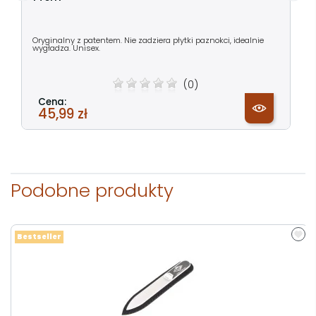
Oryginalny z patentem. Nie zadziera płytki paznokci, idealnie
wygładza. Unisex.
(0)
Cena:
45,99 zł
Podobne produkty
Bestseller