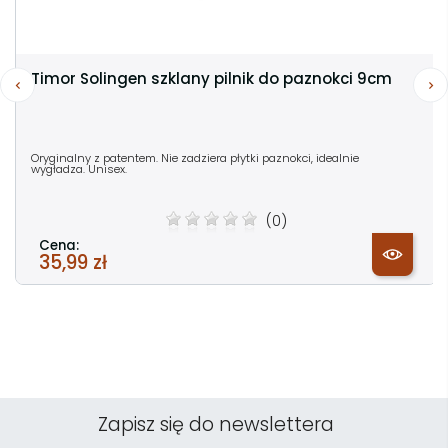
Timor Solingen szklany pilnik do paznokci 9cm
Oryginalny z patentem. Nie zadziera płytki paznokci, idealnie
wygładza. Unisex.
(0)
Cena:
35,99 zł
Zapisz się do newslettera