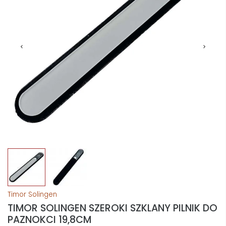
Timor Solingen
TIMOR SOLINGEN SZEROKI SZKLANY PILNIK DO
PAZNOKCI 19,8CM