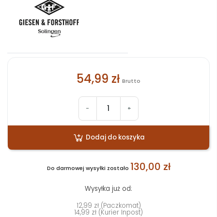
54,99 zł
Brutto
-
+
Dodaj do koszyka
130,00 zł
Do darmowej wysyłki zostało
Wysyłka już od:
12,99 zł (Paczkomat)
14,99 zł (Kurier Inpost)