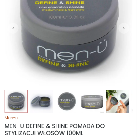
Men-u
MEN-U DEFINE & SHINE POMADA DO
STYLIZACJI WŁOSÓW 100ML