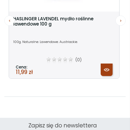
HASLINGER LAVENDEL mydło roślinne
lawendowe 100 g
100g. Naturalne. Lawendowe. Austriackie.
(0)
Cena:
11,99 zł
Zapisz się do newslettera