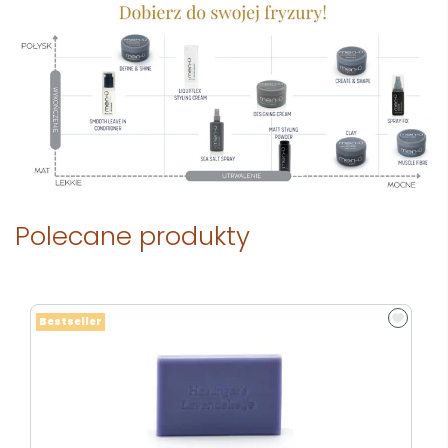
Polecane produkty
Bestseller