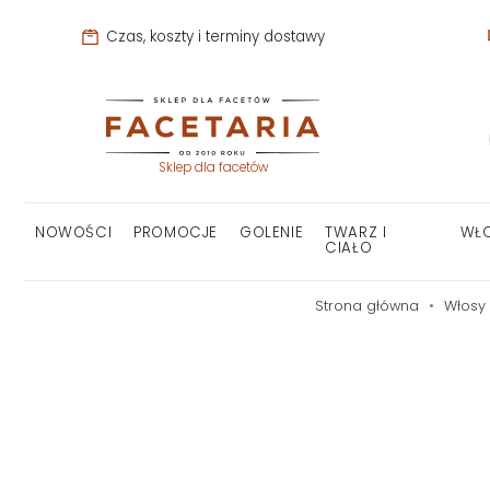
Czas, koszty i terminy dostawy
Sklep dla facetów
NOWOŚCI
PROMOCJE
GOLENIE
TWARZ I
WŁ
CIAŁO
Strona główna
Włosy